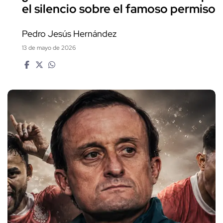
el silencio sobre el famoso permiso
Pedro Jesús Hernández
13 de mayo de 2026