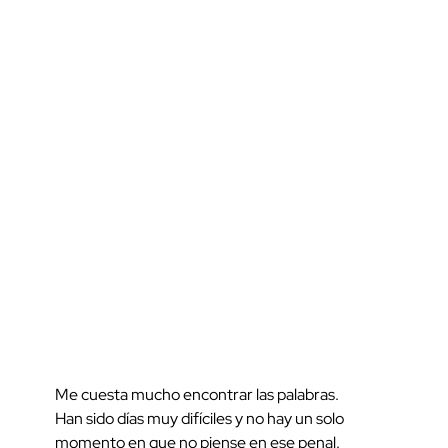
Me cuesta mucho encontrar las palabras.
Han sido días muy difíciles y no hay un solo
momento en que no piense en ese penal.