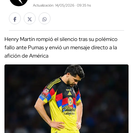
Actualización: 14/05/2026 · 09:35 hs
Henry Martín rompió el silencio tras su polémico
fallo ante Pumas y envió un mensaje directo a la
afición de América