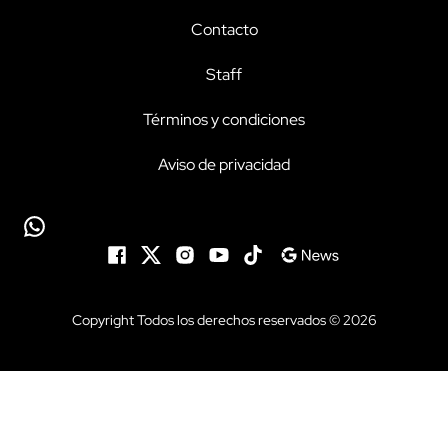
Contacto
Staff
Términos y condiciones
Aviso de privacidad
Copyright Todos los derechos reservados © 2026