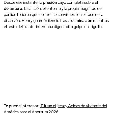
Desde ese instante, la
presión
cayó completa sobre el
delantero
. La afición, el entorno y la propia magnitud del
partido hicieron que el error se convirtiera en el foco de la
discusión. Henry guardó silencio tras la
eliminación
mientras
el resto del plantel intentaba digerir otro golpe en Liguilla.
Te puede interesar:
Filtran el jersey Adidas de visitante del
América para el Apertura 2026