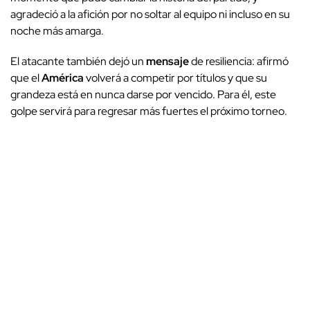
agradeció a la afición por no soltar al equipo ni incluso en su
noche más amarga.
El atacante también dejó un
mensaje
de resiliencia: afirmó
que el
América
volverá a competir por títulos y que su
grandeza está en nunca darse por vencido. Para él, este
golpe servirá para regresar más fuertes el próximo torneo.