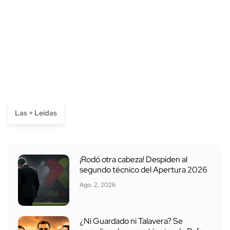
Las + Leídas
¡Rodó otra cabeza! Despiden al
segundo técnico del Apertura 2026
Ago. 2, 2026
¿Ni Guardado ni Talavera? Se