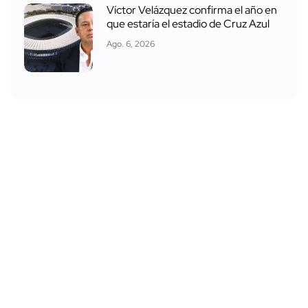
Víctor Velázquez confirma el año en
que estaría el estadio de Cruz Azul
Ago. 6, 2026