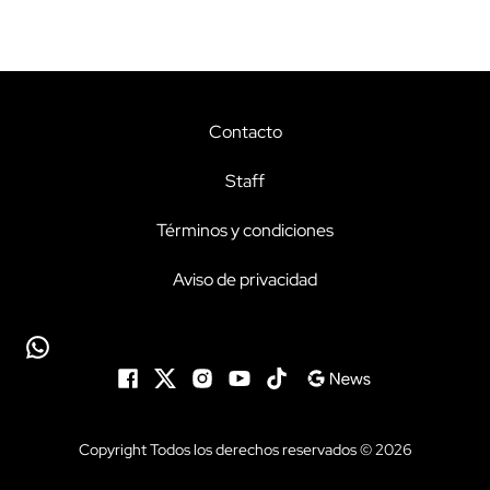
Contacto
Staff
Términos y condiciones
Aviso de privacidad
Copyright Todos los derechos reservados © 2026