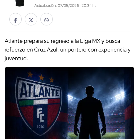
Actualización: 07/05/2026 · 20:34 hs
Atlante prepara su regreso a la Liga MX y busca
refuerzo en Cruz Azul: un portero con experiencia y
juventud.