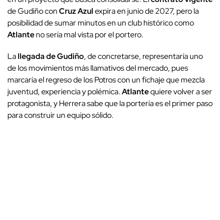
de Gudiño con
Cruz Azul
expira en junio de 2027, pero la
posibilidad de sumar minutos en un club histórico como
Atlante
no sería mal vista por el portero.
La
llegada de Gudiño
, de concretarse, representaría uno
de los movimientos más llamativos del mercado, pues
marcaría el regreso de los Potros con un fichaje que mezcla
juventud, experiencia y polémica.
Atlante
quiere volver a ser
protagonista, y Herrera sabe que la portería es el primer paso
para construir un equipo sólido.