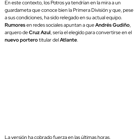
En este contexto, los Potros ya tendrían en la mira a un
guardameta que conoce bien la Primera División y que, pese
a sus condiciones, ha sido relegado en su actual equipo.
Rumores
en redes sociales apuntan a que
Andrés Gudiño
,
arquero de
Cruz Azul
, sería el elegido para convertirse en el
nuevo portero
titular del
Atlante
.
La versión ha cobrado fuerza en las últimas horas,