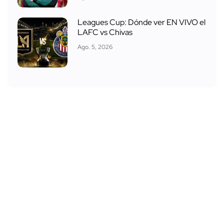
Leagues Cup: Dónde ver EN VIVO el
LAFC vs Chivas
Ago. 5, 2026