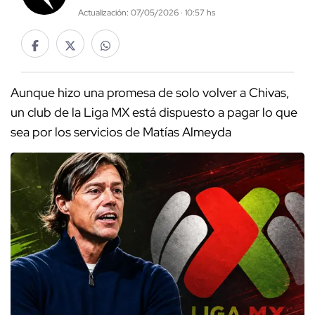
Actualización: 07/05/2026 · 10:57 hs
Aunque hizo una promesa de solo volver a Chivas,
un club de la Liga MX está dispuesto a pagar lo que
sea por los servicios de Matías Almeyda