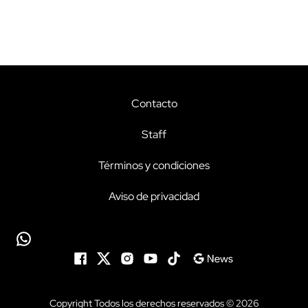
Contacto
Staff
Términos y condiciones
Aviso de privacidad
Copyright Todos los derechos reservados © 2026