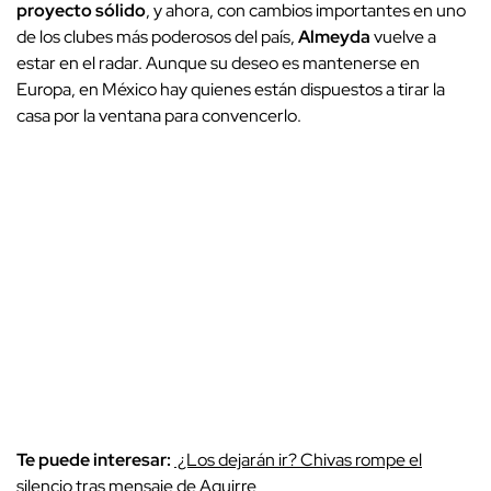
proyecto sólido
, y ahora, con cambios importantes en uno
de los clubes más poderosos del país,
Almeyda
vuelve a
estar en el radar. Aunque su deseo es mantenerse en
Europa, en México hay quienes están dispuestos a tirar la
casa por la ventana para convencerlo.
Te puede interesar:
¿Los dejarán ir? Chivas rompe el
silencio tras mensaje de Aguirre