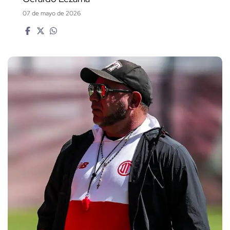
07 de mayo de 2026