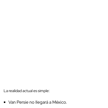
La realidad actual es simple:
Van Persie no llegará a México.