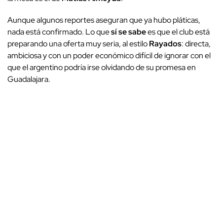
Aunque algunos reportes aseguran que ya hubo pláticas,
nada está confirmado. Lo que
sí se sabe
es que el club está
preparando una oferta muy seria, al estilo
Rayados
: directa,
ambiciosa y con un poder económico difícil de ignorar con el
que el argentino podría irse olvidando de su promesa en
Guadalajara.