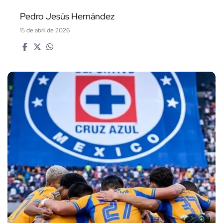
Pedro Jesús Hernández
15 de abril de 2026