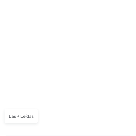
Las + Leídas