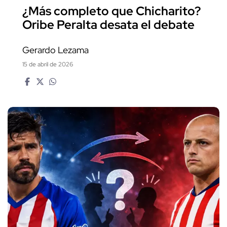
¿Más completo que Chicharito?
Oribe Peralta desata el debate
Gerardo Lezama
15 de abril de 2026