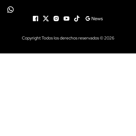
Copyright Todos los derechos reservados © 2026