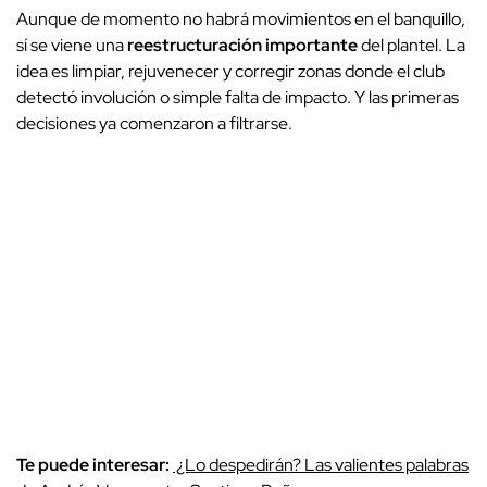
Aunque de momento no habrá movimientos en el banquillo,
sí se viene una
reestructuración importante
del plantel. La
idea es limpiar, rejuvenecer y corregir zonas donde el club
detectó involución o simple falta de impacto. Y las primeras
decisiones ya comenzaron a filtrarse.
Te puede interesar:
¿Lo despedirán? Las valientes palabras