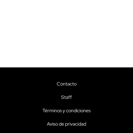
Contacto
Staff
Términos y condiciones
Aviso de privacidad