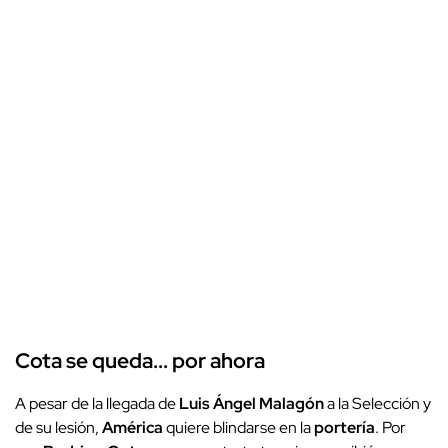
Cota se queda... por ahora
A pesar de la llegada de
Luis Ángel Malagón
a la Selección y
de su lesión,
América
quiere blindarse en la
portería
. Por