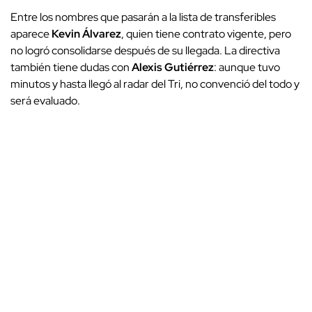
Entre los nombres que pasarán a la lista de transferibles
aparece
Kevin Álvarez
, quien tiene contrato vigente, pero
no logró consolidarse después de su llegada. La directiva
también tiene dudas con
Alexis Gutiérrez
: aunque tuvo
minutos y hasta llegó al radar del Tri, no convenció del todo y
será evaluado.