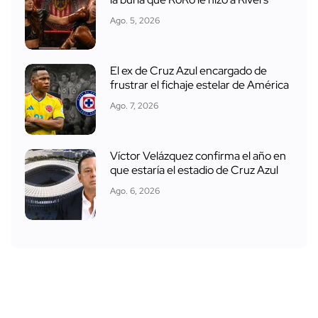
Ago. 5, 2026
El ex de Cruz Azul encargado de
frustrar el fichaje estelar de América
Ago. 7, 2026
Víctor Velázquez confirma el año en
que estaría el estadio de Cruz Azul
Ago. 6, 2026