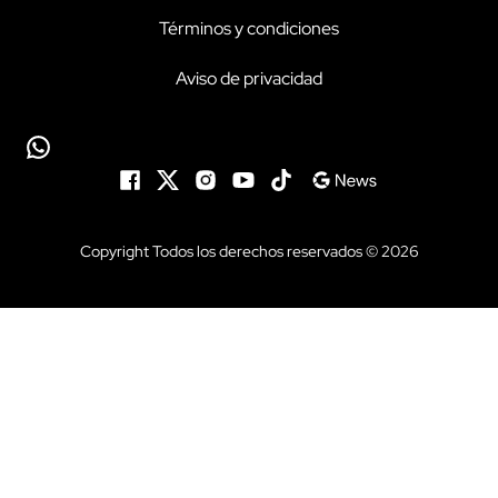
Términos y condiciones
Aviso de privacidad
Copyright Todos los derechos reservados © 2026