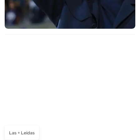
Las + Leídas