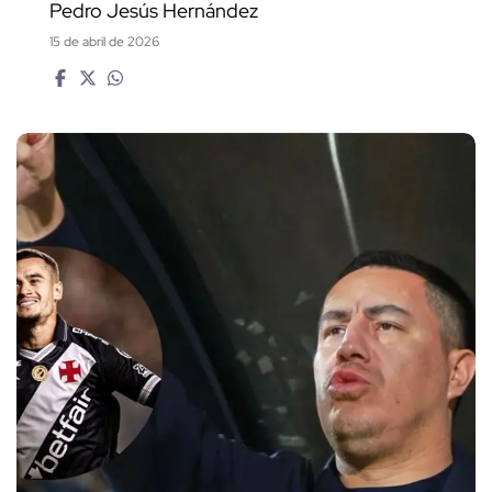
Pedro Jesús Hernández
15 de abril de 2026