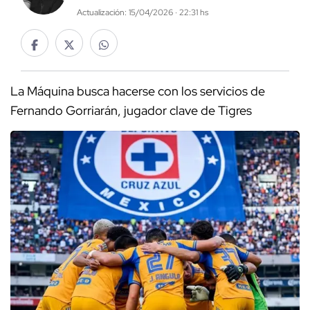
Actualización: 15/04/2026 · 22:31 hs
La Máquina busca hacerse con los servicios de
Fernando Gorriarán, jugador clave de Tigres