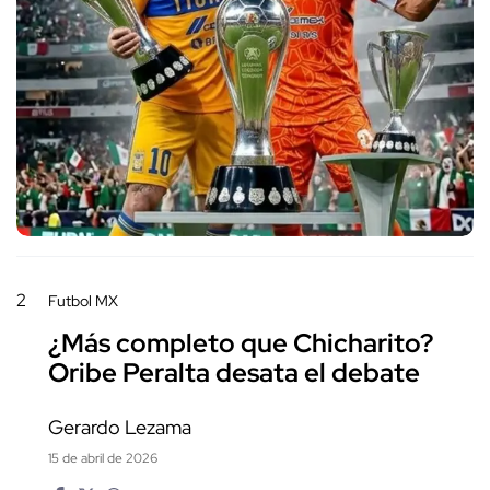
2
Futbol MX
¿Más completo que Chicharito?
Oribe Peralta desata el debate
Gerardo Lezama
15 de abril de 2026