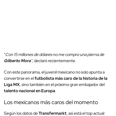
"
Con 15 millones de dólares no me compro una pierna de
Gilberto Mora
",
declaró recientemente.
Con este panorama, el juvenil mexicano no solo apunta a
convertirse en el
futbolista más caro de la historia de la
Liga MX
, sino también en el próximo gran embajador del
talento nacional en Europa
.
Los mexicanos más caros del momento
Según los datos de
Transfermarkt
, así está el top actual: