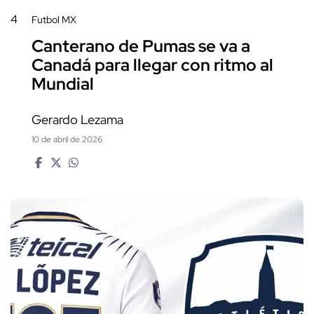
4
Futbol MX
Canterano de Pumas se va a
Canadá para llegar con ritmo al
Mundial
Gerardo Lezama
10 de abril de 2026