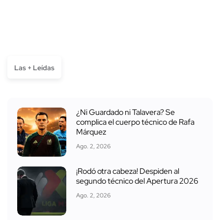
Las + Leídas
¿Ni Guardado ni Talavera? Se
complica el cuerpo técnico de Rafa
Márquez
Ago. 2, 2026
¡Rodó otra cabeza! Despiden al
segundo técnico del Apertura 2026
Ago. 2, 2026