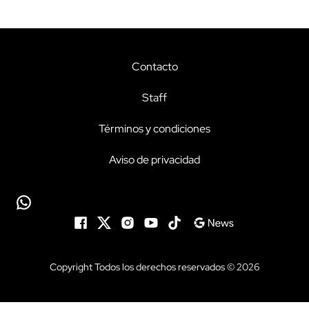
Contacto
Staff
Términos y condiciones
Aviso de privacidad
Copyright Todos los derechos reservados © 2026