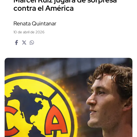
contra el América
Renata Quintanar
10 de abril de 2026