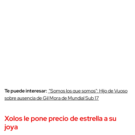
Te puede interesar:
"Somos los que somos": Hijo de Vuoso
sobre ausencia de Gil Mora de Mundial Sub 17
Xolos le pone
precio de estrella
a su
joya