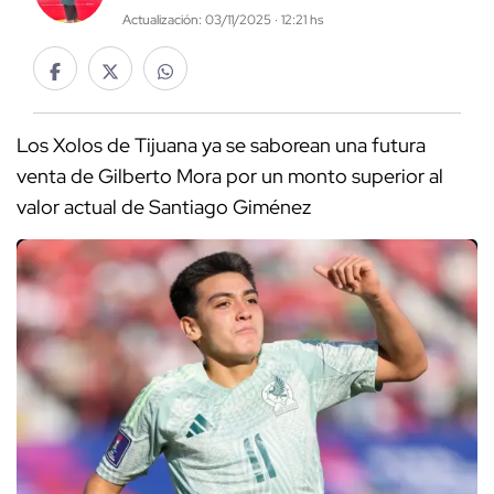
Actualización: 03/11/2025 · 12:21 hs
Los Xolos de Tijuana ya se saborean una futura
venta de Gilberto Mora por un monto superior al
valor actual de Santiago Giménez