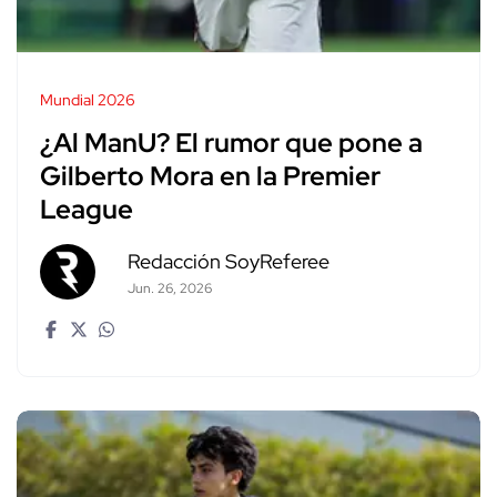
Mundial 2026
¿Al ManU? El rumor que pone a
Gilberto Mora en la Premier
League
Redacción SoyReferee
Jun. 26, 2026