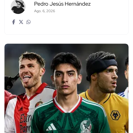
Pedro Jesús Hernández
Ago. 6, 2026