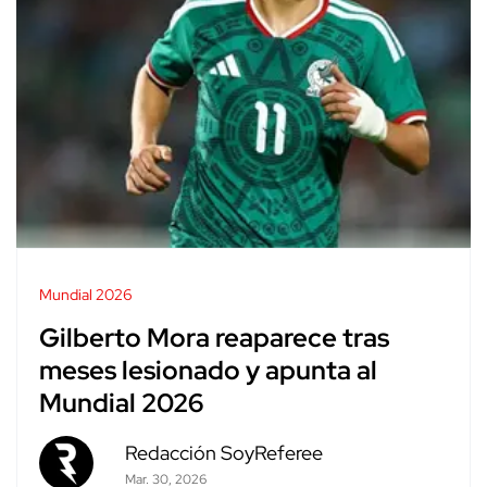
Mundial 2026
Gilberto Mora reaparece tras
meses lesionado y apunta al
Mundial 2026
Redacción SoyReferee
Mar. 30, 2026