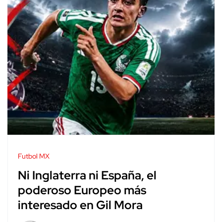
Futbol MX
Ni Inglaterra ni España, el
poderoso Europeo más
interesado en Gil Mora