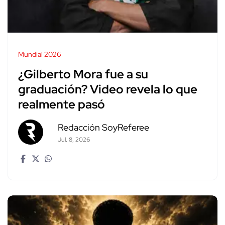
Mundial 2026
¿Gilberto Mora fue a su
graduación? Video revela lo que
realmente pasó
Redacción SoyReferee
Jul. 8, 2026