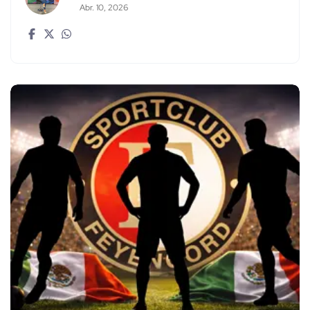
Abr. 10, 2026