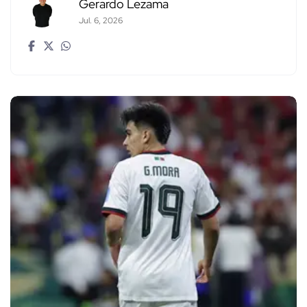
Gerardo Lezama
Jul. 6, 2026