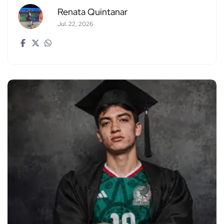
Renata Quintanar
Jul. 22, 2026