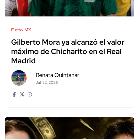
Futbol MX
Gilberto Mora ya alcanzó el valor
máximo de Chicharito en el Real
Madrid
Renata Quintanar
Jul. 22, 2026