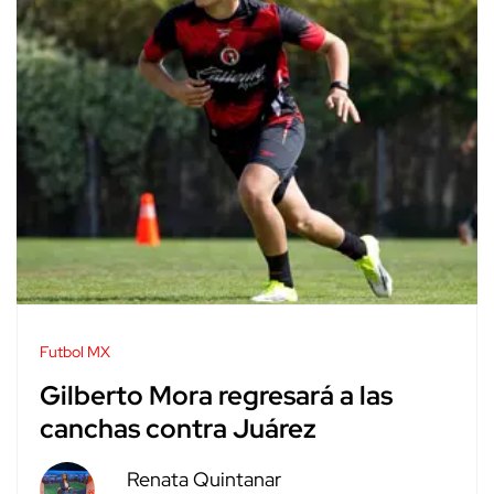
Futbol MX
Gilberto Mora regresará a las
canchas contra Juárez
Renata Quintanar