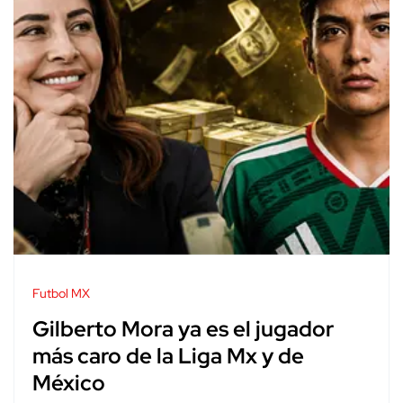
Futbol MX
Gilberto Mora ya es el jugador
más caro de la Liga Mx y de
México