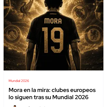
Mundial 2026
Mora en la mira: clubes europeos
lo siguen tras su Mundial 2026