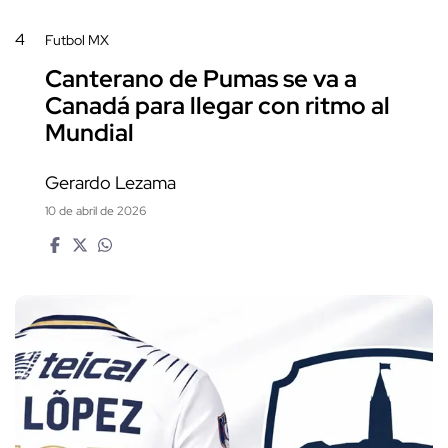
4
Futbol MX
Canterano de Pumas se va a
Canadá para llegar con ritmo al
Mundial
Gerardo Lezama
10 de abril de 2026