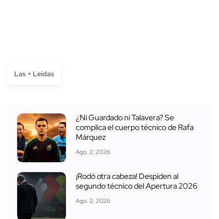
Las + Leídas
¿Ni Guardado ni Talavera? Se
complica el cuerpo técnico de Rafa
Márquez
Ago. 2, 2026
¡Rodó otra cabeza! Despiden al
segundo técnico del Apertura 2026
Ago. 2, 2026