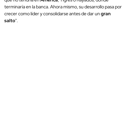
terminaría en la banca. Ahora mismo, su desarrollo pasa por
crecer como líder y consolidarse antes de dar un
gran
salto
".