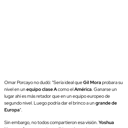
Omar Porcayo no dudó: "Sería ideal que
Gil Mora
probara su
nivel en un
equipo clase A
como el
América
. Ganarse un
lugar ahí es más retador que en un equipo europeo de
segundo nivel. Luego podría dar el brinco a un
grande de
Europa
".
Sin embargo, no todos compartieron esa visión.
Yoshua