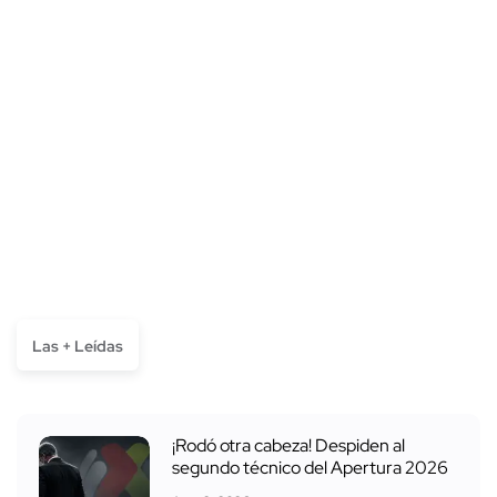
Las + Leídas
¡Rodó otra cabeza! Despiden al
segundo técnico del Apertura 2026