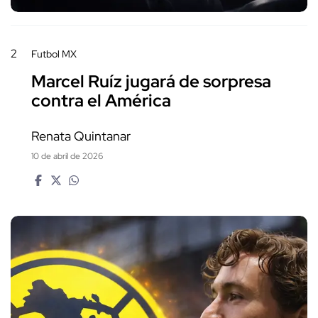
2
Futbol MX
Marcel Ruíz jugará de sorpresa
contra el América
Renata Quintanar
10 de abril de 2026