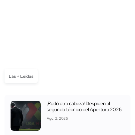
Las + Leídas
¡Rodó otra cabeza! Despiden al
segundo técnico del Apertura 2026
Ago. 2, 2026