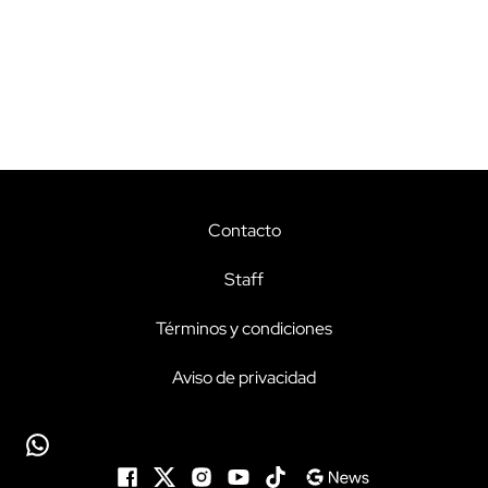
Contacto
Staff
Términos y condiciones
Aviso de privacidad