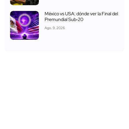
México vs USA: dónde ver la Final del
Premundial Sub‑20
Ago. 9, 2026