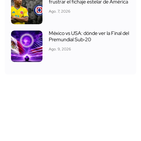
frustrar el fichaje estelar de América
Ago. 7, 2026
México vs USA: dónde ver la Final del
Premundial Sub‑20
Ago. 9, 2026