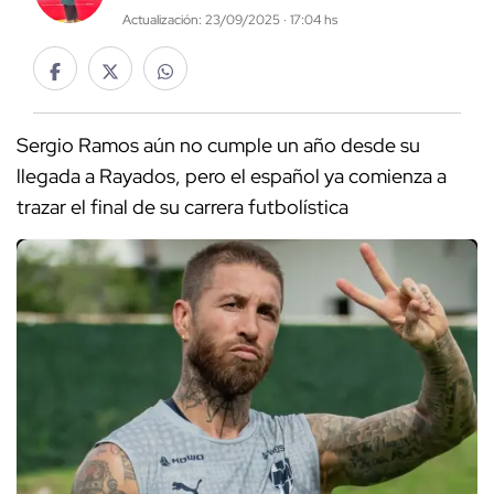
Actualización: 23/09/2025 · 17:04 hs
Sergio Ramos aún no cumple un año desde su
llegada a Rayados, pero el español ya comienza a
trazar el final de su carrera futbolística