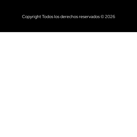
Copyright Todos los derechos reservados © 2026