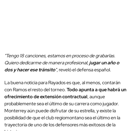
"Tengo 18 canciones, estamos en proceso de grabarlas.
Quiero dedicarme de manera profesional,
jugar un año o
dos y hacer ese tránsito
"
, reveló el defensa español.
La buena noticia para Rayados es que, al menos, contarán
con Ramos el resto del torneo.
Todo apunta a que habrá un
ofrecimiento de extensión contractual
, aunque
probablemente sea el último de su carrera como jugador.
Monterrey aún puede disfrutar de su estrella, y existe la
posibilidad de que el club regiomontano sea el último en la
trayectoria de uno de los defensores más exitosos de la