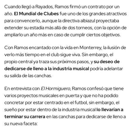
Cuando llegó a Rayados, Ramos firmó un contrato por un
año.
El Mundial de Clubes
fue uno de los grandes atractivos
para convencerlo, aunque la directiva albiazul proyectaba
extender su estadía más allá de dos torneos, con la opción de
ampliarlo un año más en caso de cumplir ciertos objetivos.
Con Ramos encantado con la vida en Monterrey, la ilusión de
verlo más tiempo en el club sigue viva. Sin embargo, el
propio central ya traza sus próximos pasos, y
su deseo de
dedicarse de lleno a la industria musical
podría adelantar
su salida de las canchas.
En entrevista con
El Hormiguero
, Ramos confesó que tiene
varios proyectos musicales en puerta y que no ha podido
concretar por estar centrado en el futbol, sin embargo, el
sueño por estar dentro de la industria musical
lo llevarían a
terminar su carrera
en las canchas para dedicarse de lleno a
su nueva faceta: