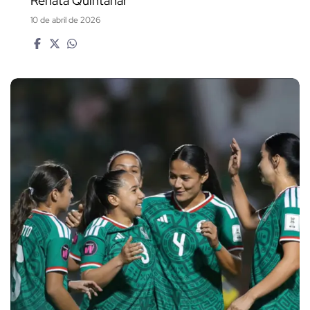
Renata Quintanar
10 de abril de 2026