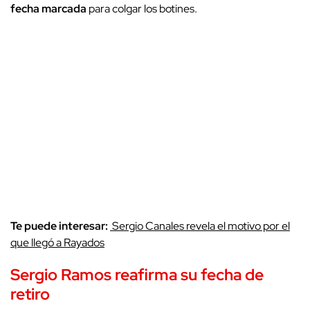
fecha marcada
para colgar los botines.
Te puede interesar:
Sergio Canales revela el motivo por el
que llegó a Rayados
Sergio Ramos reafirma su fecha de
retiro