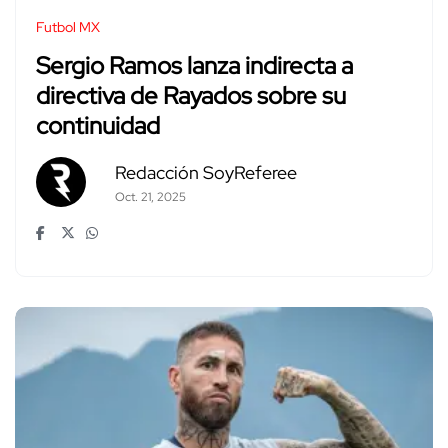
Futbol MX
Sergio Ramos lanza indirecta a
directiva de Rayados sobre su
continuidad
Redacción SoyReferee
Oct. 21, 2025