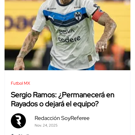
Futbol MX
Sergio Ramos: ¿Permanecerá en
Rayados o dejará el equipo?
Redacción SoyReferee
Nov. 24, 2025