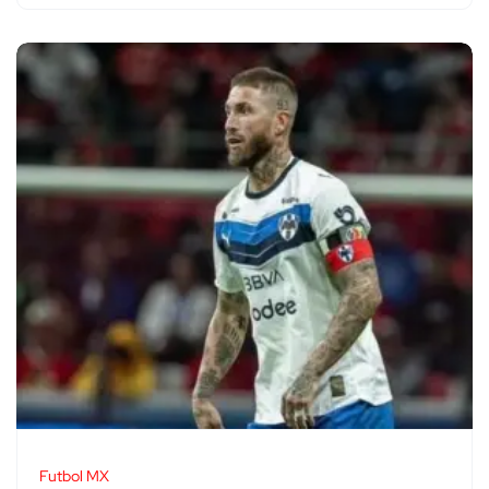
Futbol MX