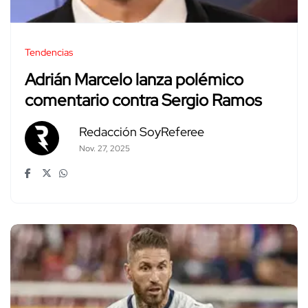
Tendencias
Adrián Marcelo lanza polémico
comentario contra Sergio Ramos
Redacción SoyReferee
Nov. 27, 2025