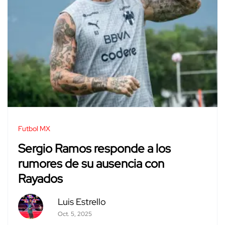
Futbol MX
Sergio Ramos responde a los
rumores de su ausencia con
Rayados
Luis Estrello
Oct. 5, 2025