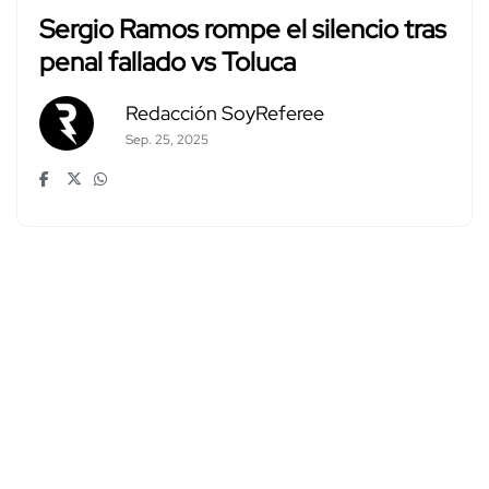
Sergio Ramos rompe el silencio tras
penal fallado vs Toluca
Redacción SoyReferee
Sep. 25, 2025