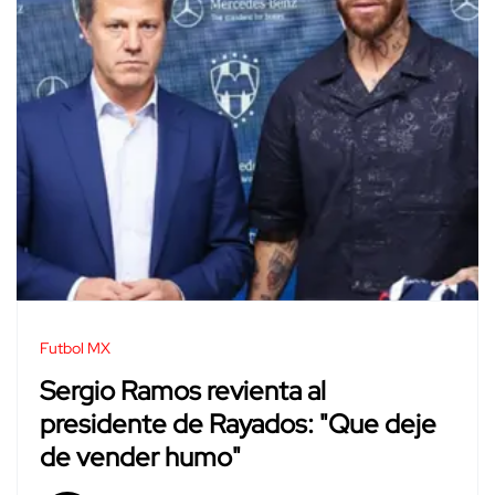
Futbol MX
Sergio Ramos revienta al
presidente de Rayados: "Que deje
de vender humo"