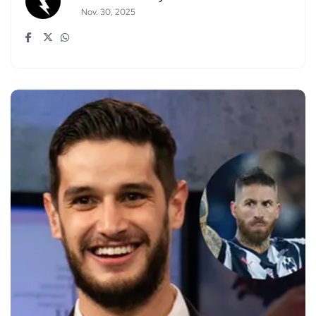
Nov. 30, 2025