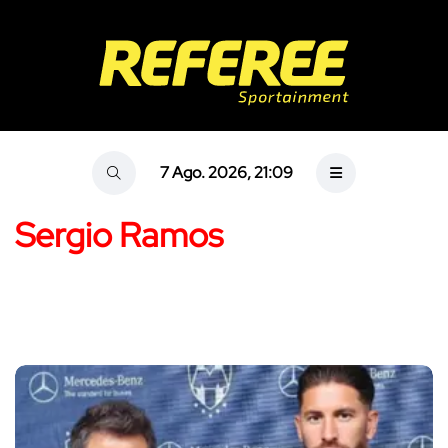
7 Ago. 2026, 21:09
Sergio Ramos