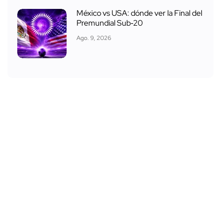
México vs USA: dónde ver la Final del
Premundial Sub‑20
Ago. 9, 2026