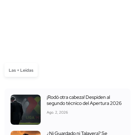
Las + Leídas
¡Rodó otra cabeza! Despiden al
segundo técnico del Apertura 2026
Ago. 2, 2026
¿Ni Guardado ni Talavera? Se