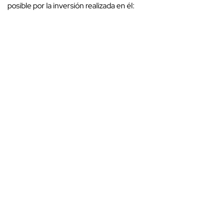
posible por la inversión realizada en él: