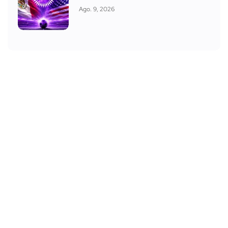
Ago. 9, 2026