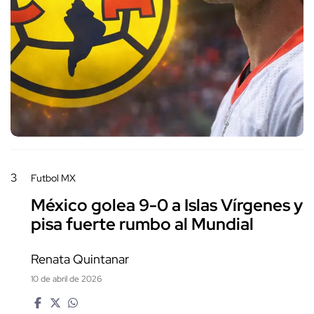
3
Futbol MX
México golea 9-0 a Islas Vírgenes y
pisa fuerte rumbo al Mundial
Renata Quintanar
10 de abril de 2026