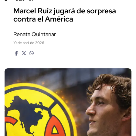
Marcel Ruíz jugará de sorpresa
contra el América
Renata Quintanar
10 de abril de 2026