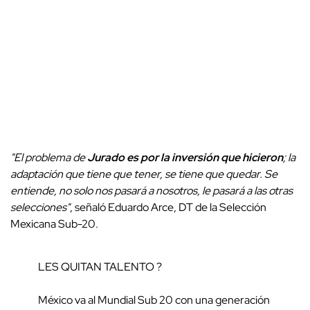
"El problema de
Jurado es por la inversión que hicieron
; la
adaptación que tiene que tener, se tiene que quedar. Se
entiende, no solo nos pasará a nosotros, le pasará a las otras
selecciones"
, señaló Eduardo Arce, DT de la Selección
Mexicana Sub-20.
LES QUITAN TALENTO ?
México va al Mundial Sub 20 con una generación