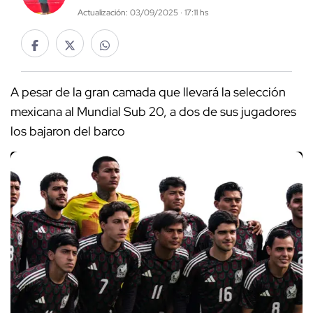
Actualización: 03/09/2025 · 17:11 hs
A pesar de la gran camada que llevará la selección
mexicana al Mundial Sub 20, a dos de sus jugadores
los bajaron del barco