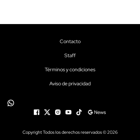
Contacto
Staff
Términos y condiciones
Aviso de privacidad
Copyright Todos los derechos reservados © 2026