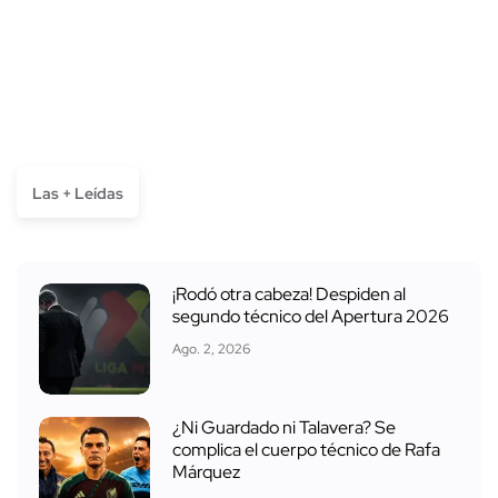
Las + Leídas
¡Rodó otra cabeza! Despiden al
segundo técnico del Apertura 2026
Ago. 2, 2026
¿Ni Guardado ni Talavera? Se
complica el cuerpo técnico de Rafa
Márquez