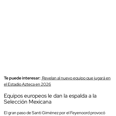
Te puede interesar:
Revelan al nuevo equipo que jugará en
el Estadio Azteca en 2026
Equipos europeos le dan la espalda a la
Selección Mexicana
El gran paso de Santi Giménez por el Feyenoord provocó