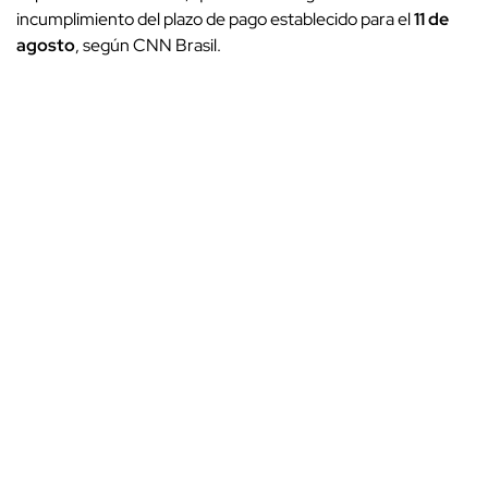
incumplimiento del plazo de pago establecido para el
11 de
agosto
, según CNN Brasil.