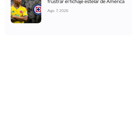
frustrar el fichaje estelar de América
Ago. 7, 2026