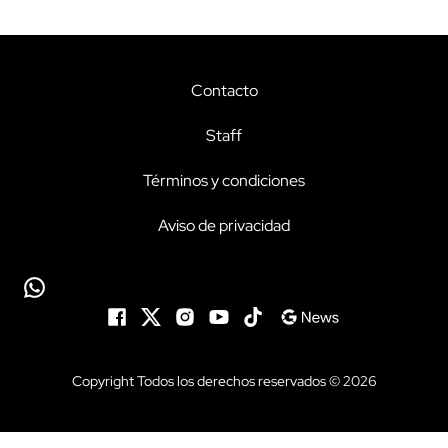
Contacto
Staff
Términos y condiciones
Aviso de privacidad
Copyright Todos los derechos reservados © 2026