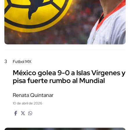
3
Futbol MX
México golea 9-0 a Islas Vírgenes y
pisa fuerte rumbo al Mundial
Renata Quintanar
10 de abril de 2026