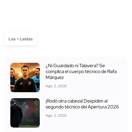
Las + Leídas
¿Ni Guardado ni Talavera? Se
complica el cuerpo técnico de Rafa
Márquez
Ago. 2, 2026
¡Rodó otra cabeza! Despiden al
segundo técnico del Apertura 2026
Ago. 2, 2026