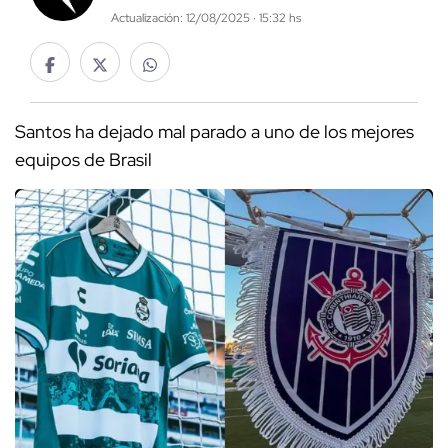
Actualización: 12/08/2025 · 15:32 hs
Santos ha dejado mal parado a uno de los mejores
equipos de Brasil