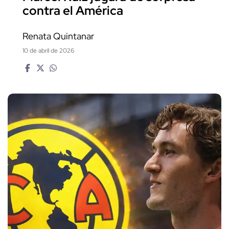
contra el América
Renata Quintanar
10 de abril de 2026