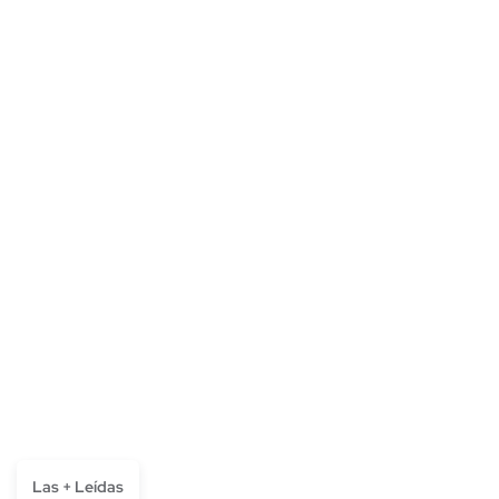
Las + Leídas