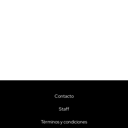
Contacto
Staff
Términos y condiciones