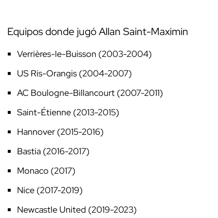
Equipos donde jugó Allan Saint-Maximin
Verrières-le-Buisson (2003-2004)
US Ris-Orangis (2004-2007)
AC Boulogne-Billancourt (2007-2011)
Saint-Étienne (2013-2015)
Hannover (2015-2016)
Bastia (2016-2017)
Monaco (2017)
Nice (2017-2019)
Newcastle United (2019-2023)