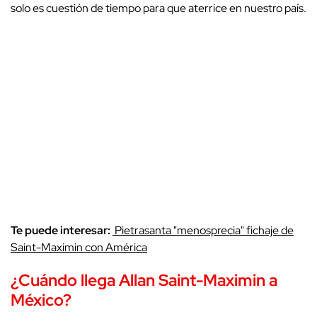
solo es cuestión de tiempo para que aterrice en nuestro país.
Te puede interesar:
Pietrasanta "menosprecia" fichaje de
Saint-Maximin con América
¿Cuándo llega Allan Saint-Maximin a
México?