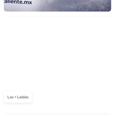
Las + Leídas