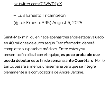
pic.twitter.com/7i3WVT4jdX
— Luis Ernesto Tricampeon
(@LuisErnestoP95)
August 6, 2025
Saint-Maximin, quien hace apenas tres años estaba valuado
en 40 millones de euros según Transfermarkt, deberá
completar sus pruebas médicas. Entre estas y su
presentación oficial con el equipo,
es poco probable que
pueda debutar este fin de semana ante Querétaro
. Por lo
tanto, pasará al menos una semana para que se integre
plenamente a la convocatoria de André Jardine.