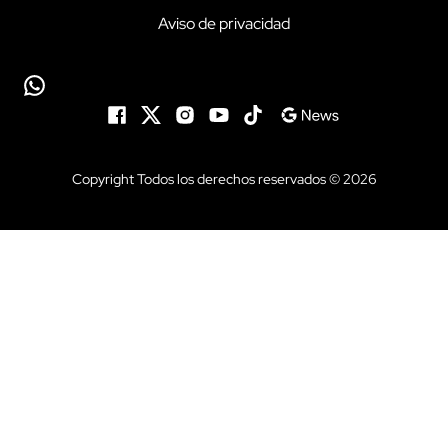
Aviso de privacidad
Copyright Todos los derechos reservados © 2026