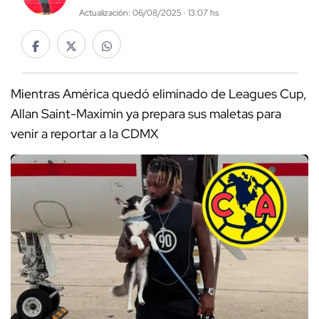
Actualización: 06/08/2025 · 13:07 hs
Mientras América quedó eliminado de Leagues Cup,
Allan Saint-Maximin ya prepara sus maletas para
venir a reportar a la CDMX