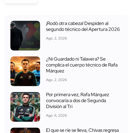
¡Rodó otra cabeza! Despiden al
segundo técnico del Apertura 2026
Ago. 2, 2026
¿Ni Guardado ni Talavera? Se
complica el cuerpo técnico de Rafa
Márquez
Ago. 2, 2026
Por primera vez, Rafa Márquez
convocaría a dos de Segunda
División al Tri
Ago. 6, 2026
El que se ríe se lleva, Chivas regresa