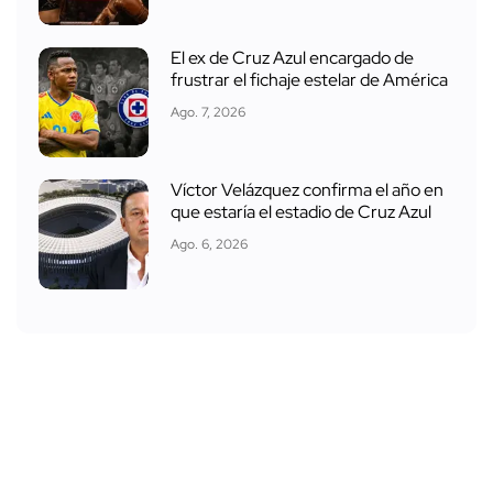
El ex de Cruz Azul encargado de
frustrar el fichaje estelar de América
Ago. 7, 2026
Víctor Velázquez confirma el año en
que estaría el estadio de Cruz Azul
Ago. 6, 2026