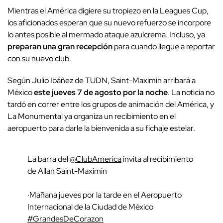
Mientras el América digiere su tropiezo en la Leagues Cup,
los aficionados esperan que su nuevo refuerzo se incorpore
lo antes posible al mermado ataque azulcrema. Incluso, ya
preparan una gran recepción
para cuando llegue a reportar
con su nuevo club.
Según Julio Ibáñez de TUDN, Saint-Maximin arribará a
México
este jueves 7 de agosto por la noche
. La noticia no
tardó en correr entre los grupos de animación del América, y
La Monumental ya organiza un recibimiento en el
aeropuerto para darle la bienvenida a su fichaje estelar.
La barra del
@ClubAmerica
invita al recibimiento
de Allan Saint-Maximin
·Mañana jueves por la tarde en el Aeropuerto
Internacional de la Ciudad de México
#GrandesDeCorazon