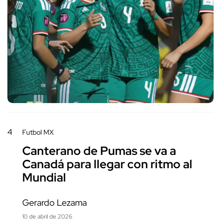
4
Futbol MX
Canterano de Pumas se va a
Canadá para llegar con ritmo al
Mundial
Gerardo Lezama
10 de abril de 2026