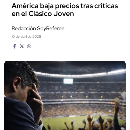
América baja precios tras críticas
en el Clásico Joven
Redacción SoyReferee
10 de abril de 2026