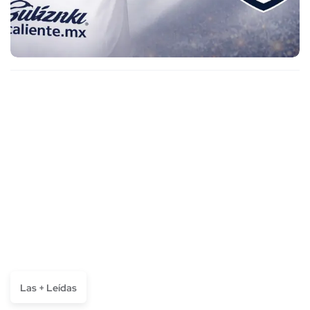
Las + Leídas