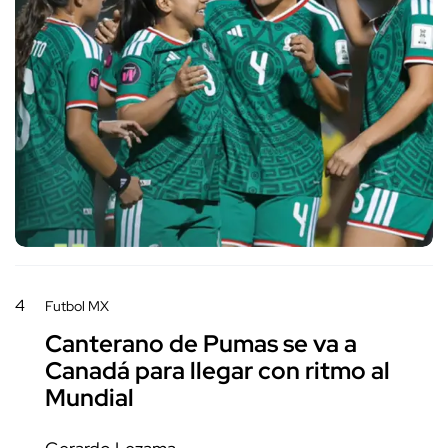
4
Futbol MX
Canterano de Pumas se va a
Canadá para llegar con ritmo al
Mundial