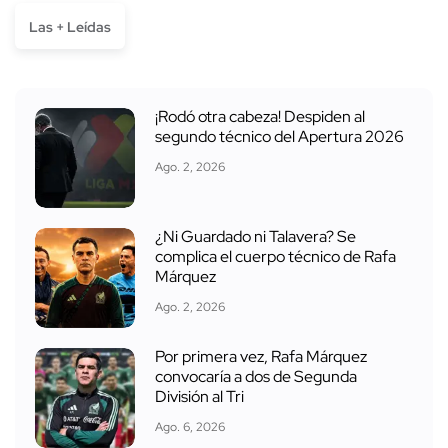
Las + Leídas
¡Rodó otra cabeza! Despiden al
segundo técnico del Apertura 2026
Ago. 2, 2026
¿Ni Guardado ni Talavera? Se
complica el cuerpo técnico de Rafa
Márquez
Ago. 2, 2026
Por primera vez, Rafa Márquez
convocaría a dos de Segunda
División al Tri
Ago. 6, 2026