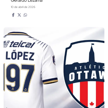
Gerardo Lezama
10 de abril de 2026