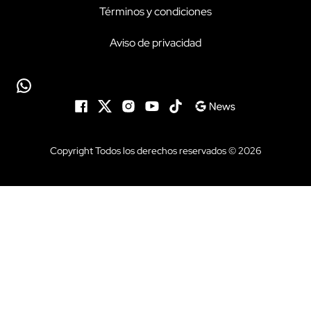
Términos y condiciones
Aviso de privacidad
Copyright Todos los derechos reservados © 2026