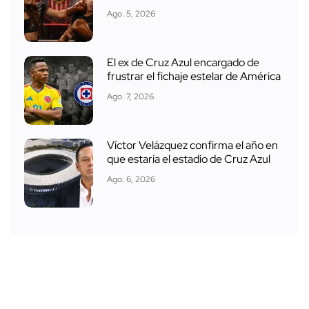
Ago. 5, 2026
El ex de Cruz Azul encargado de
frustrar el fichaje estelar de América
Ago. 7, 2026
Víctor Velázquez confirma el año en
que estaría el estadio de Cruz Azul
Ago. 6, 2026