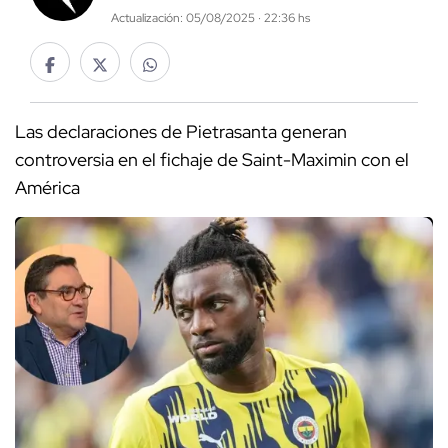
Actualización: 05/08/2025 · 22:36 hs
Las declaraciones de Pietrasanta generan
controversia en el fichaje de Saint-Maximin con el
América