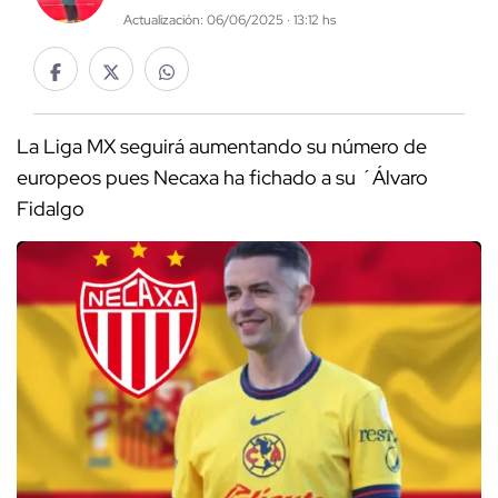
Actualización: 06/06/2025 · 13:12 hs
La Liga MX seguirá aumentando su número de
europeos pues Necaxa ha fichado a su ´Álvaro
Fidalgo