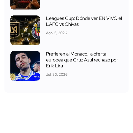
Leagues Cup: Dónde ver EN VIVO el
LAFC vs Chivas
Ago. 5, 2026
Prefieren al Mónaco, la oferta
europea que Cruz Azul rechazó por
Erik Lira
Jul. 30, 2026