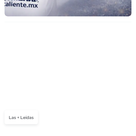
Las + Leídas