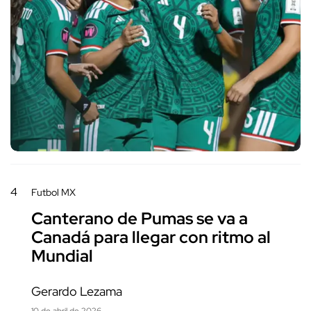
4
Futbol MX
Canterano de Pumas se va a
Canadá para llegar con ritmo al
Mundial
Gerardo Lezama
10 de abril de 2026