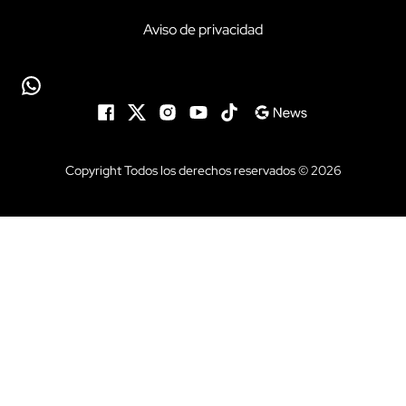
Aviso de privacidad
Copyright Todos los derechos reservados © 2026