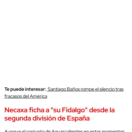
Te puede interesar:
Santiago Baños rompe el silencio tras
fracasos del América
Necaxa ficha a "su Fidalgo" desde la
segunda división de España
Aunque el conjunto de Aguascalientes en estos momentos