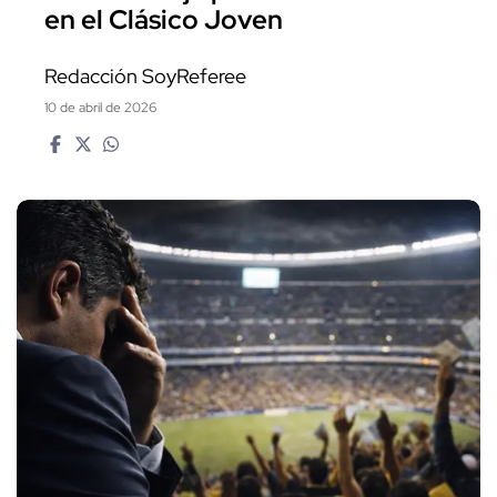
en el Clásico Joven
Redacción SoyReferee
10 de abril de 2026