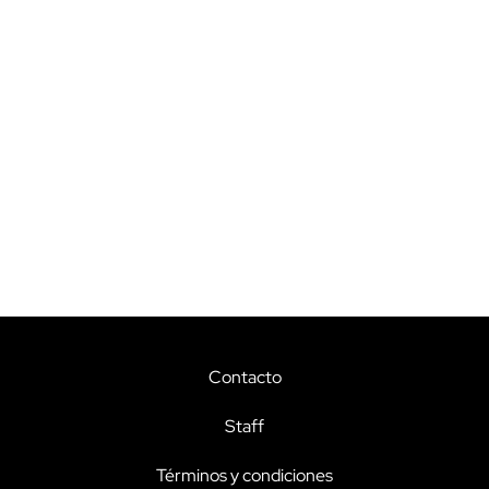
Contacto
Staff
Términos y condiciones