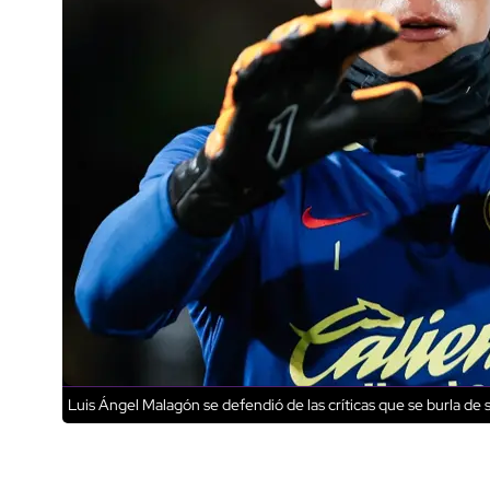
Luis Ángel Malagón se defendió de las críticas que se burla de s