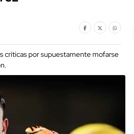
as críticas por supuestamente mofarse
n.