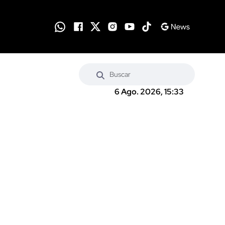
6 Ago. 2026, 15:33