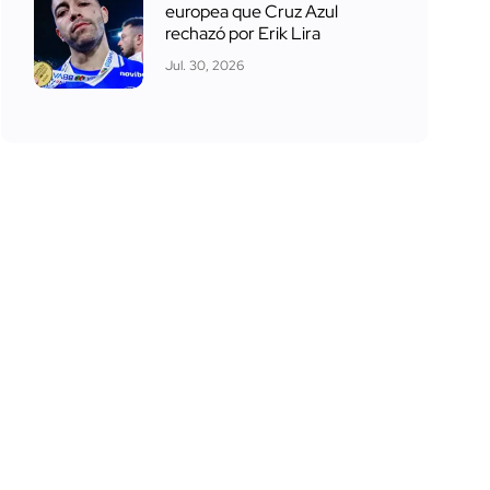
europea que Cruz Azul
rechazó por Erik Lira
Jul. 30, 2026