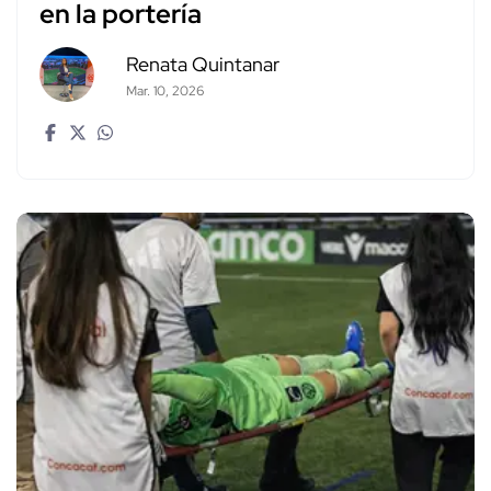
en la portería
Renata Quintanar
Mar. 10, 2026