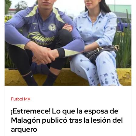
Futbol MX
¡Estremece! Lo que la esposa de
Malagón publicó tras la lesión del
arquero