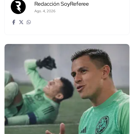
Redacción SoyReferee
Ago. 4, 2026