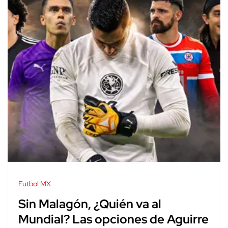
Futbol MX
Sin Malagón, ¿Quién va al
Mundial? Las opciones de Aguirre