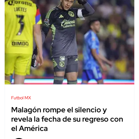
Futbol MX
Malagón rompe el silencio y
revela la fecha de su regreso con
el América