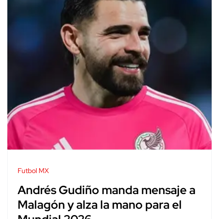
Futbol MX
Andrés Gudiño manda mensaje a
Malagón y alza la mano para el