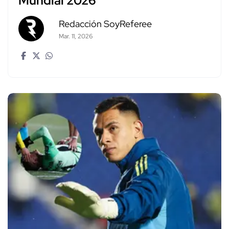
Mundial 2026
Redacción SoyReferee
Mar. 11, 2026