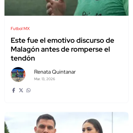
Futbol MX
Este fue el emotivo discurso de
Malagón antes de romperse el
tendón
Renata Quintanar
Mar. 13, 2026