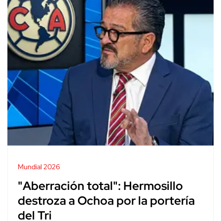
Mundial 2026
"Aberración total": Hermosillo
destroza a Ochoa por la portería
del Tri