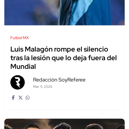
Futbol MX
Luis Malagón rompe el silencio
tras la lesión que lo deja fuera del
Mundial
Redacción SoyReferee
Mar. 11, 2026