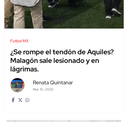
Futbol MX
¿Se rompe el tendón de Aquiles?
Malagón sale lesionado y en
lágrimas.
Renata Quintanar
Mar. 10, 2026