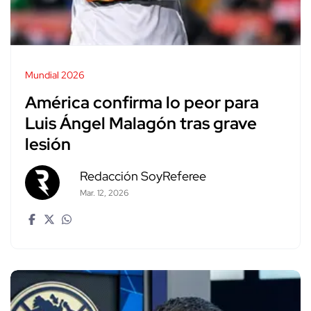
Mundial 2026
América confirma lo peor para
Luis Ángel Malagón tras grave
lesión
Redacción SoyReferee
Mar. 12, 2026