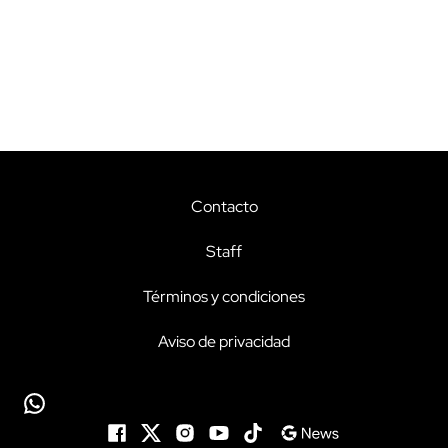
Contacto
Staff
Términos y condiciones
Aviso de privacidad