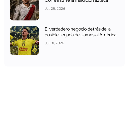
Correa sufre la maldición azteca
Jul. 29, 2026
El verdadero negocio detrás de la
posible llegada de James al América
Jul. 31, 2026