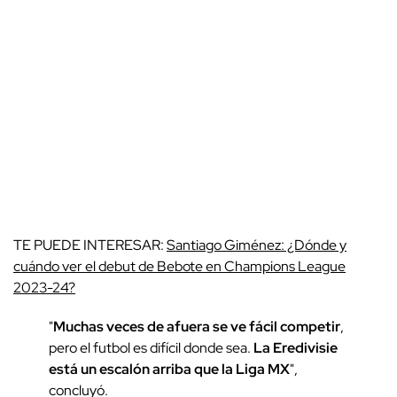
TE PUEDE INTERESAR:
Santiago Giménez: ¿Dónde y
cuándo ver el debut de Bebote en Champions League
2023-24?
"
Muchas veces de afuera se ve fácil competir
,
pero el futbol es difícil donde sea.
La Eredivisie
está un escalón arriba que la Liga MX
",
concluyó.