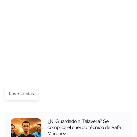
Las + Leídas
¿Ni Guardado ni Talavera? Se
complica el cuerpo técnico de Rafa
Márquez