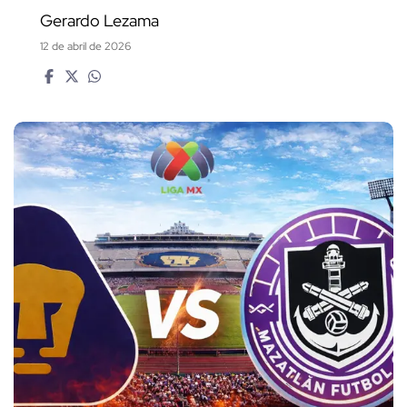
Gerardo Lezama
12 de abril de 2026