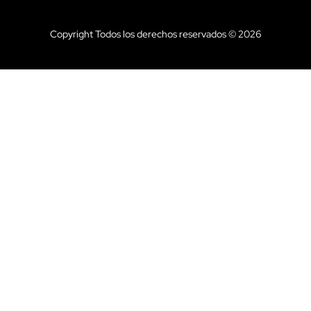
Copyright Todos los derechos reservados © 2026