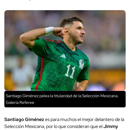
Santiago Giménez pelea la titularidad de la Selección Mexicana.
Galería Referee
Santiago Giménez
es para muchos el mejor delantero de la
Selección Mexicana, por lo que consideran que el
Jimmy