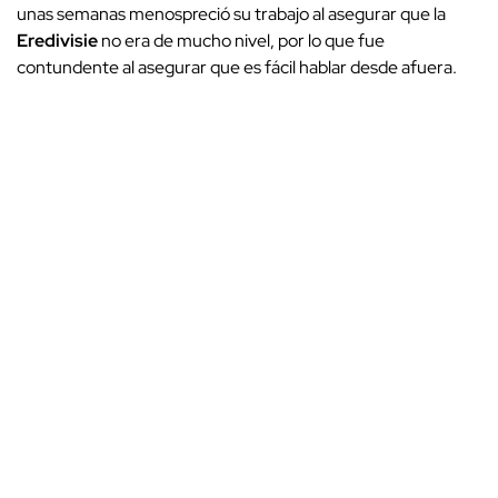
unas semanas menospreció su trabajo al asegurar que la
Eredivisie
no era de mucho nivel, por lo que fue
contundente al asegurar que es fácil hablar desde afuera.