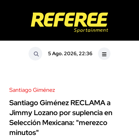
5 Ago. 2026, 22:36
Santiago Giménez
Santiago Giménez RECLAMA a
Jimmy Lozano por suplencia en
Selección Mexicana: "merezco
minutos"