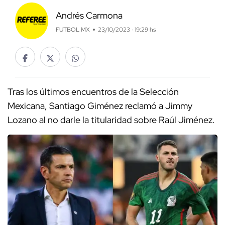
Andrés Carmona
FUTBOL MX
23/10/2023 · 19:29 hs
Tras los últimos encuentros de la Selección
Mexicana, Santiago Giménez reclamó a Jimmy
Lozano al no darle la titularidad sobre Raúl Jiménez.