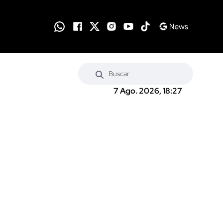
7 Ago. 2026, 18:27