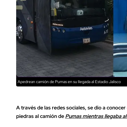
Apedrean camión de Pumas en su llegada al Estadio Jalisco
A través de las redes sociales, se dio a conoce
piedras al camión de
Pumas mientras llegaba al