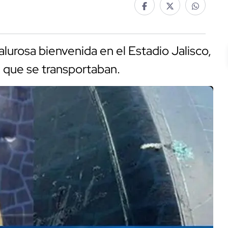
calurosa bienvenida en el Estadio Jalisco,
 que se transportaban.