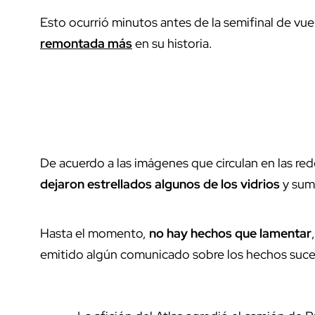
Esto ocurrió minutos antes de la semifinal de vue
remontada más
en su historia.
De acuerdo a las imágenes que circulan en las red
dejaron estrellados algunos de los vidrios
y sumi
Hasta el momento,
no hay hechos que lamentar
emitido algún comunicado sobre los hechos suced