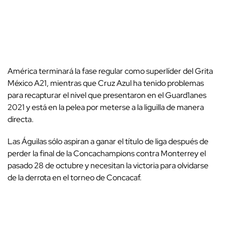
América terminará la fase regular como superlíder del Grita
México A21, mientras que Cruz Azul ha tenido problemas
para recapturar el nivel que presentaron en el Guard1anes
2021 y está en la pelea por meterse a la liguilla de manera
directa.
Las Águilas sólo aspiran a ganar el título de liga después de
perder la final de la Concachampions contra Monterrey el
pasado 28 de octubre y necesitan la victoria para olvidarse
de la derrota en el torneo de Concacaf.