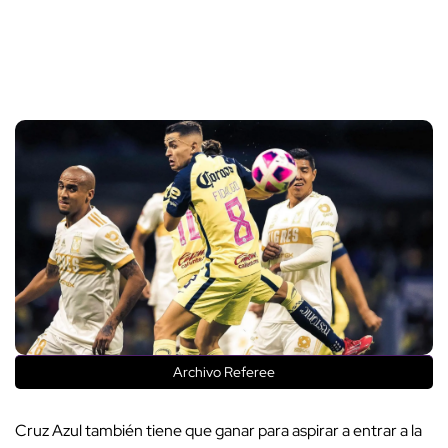
Archivo Referee
Cruz Azul también tiene que ganar para aspirar a entrar a la