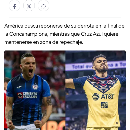
América busca reponerse de su derrota en la final de
la Concahampions, mientras que Cruz Azul quiere
mantenerse en zona de repechaje.