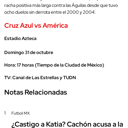
racha positiva más larga contra las Águilas desde que tuvo
ocho duelos sin derrota entre el 2000 y 2004.
Cruz Azul vs América
Estadio Azteca
Domingo 31 de octubre
Hora: 17 horas (Tiempo de la Ciudad de México)
TV: Canal de Las Estrellas y TUDN
Notas Relacionadas
1
Futbol MX
¿Castigo a Katia? Cachón acusa a la