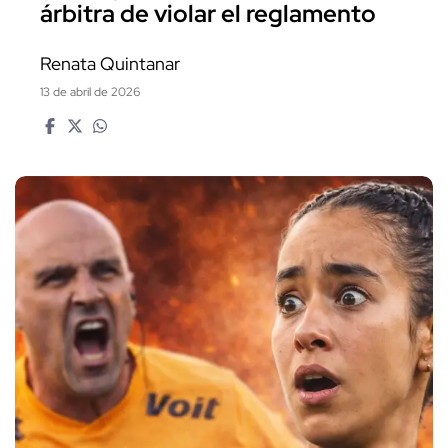
árbitra de violar el reglamento
Renata Quintanar
13 de abril de 2026