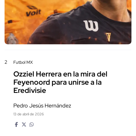
2
Futbol MX
Ozziel Herrera en la mira del
Feyenoord para unirse a la
Eredivisie
Pedro Jesús Hernández
13 de abril de 2026