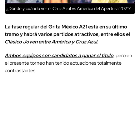
¿Dónde y cuándo ver el Cruz Azul vs América del Apertura 2021?
La fase regular del Grita México A21 está en su último
tramo y habrá varios partidos atractivos, entre ellos el
Clásico Joven entre América y Cruz Azul
.
Ambos equipos son candidatos a ganar el título
, pero en
el presente torneo han tenido actuaciones totalmente
contrastantes.