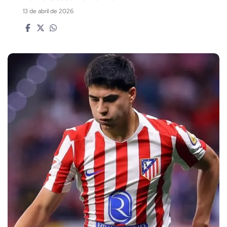
13 de abril de 2026