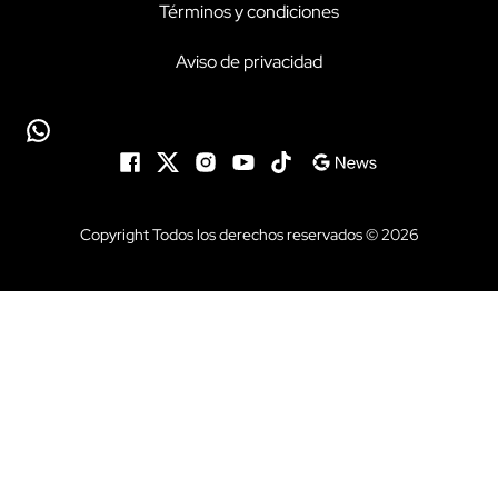
Términos y condiciones
Aviso de privacidad
Copyright Todos los derechos reservados © 2026