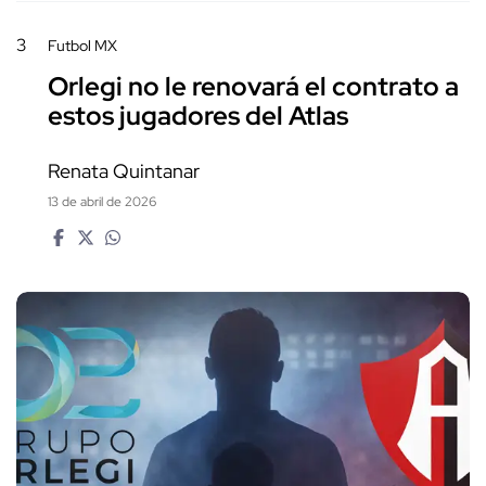
3
Futbol MX
Orlegi no le renovará el contrato a
estos jugadores del Atlas
Renata Quintanar
13 de abril de 2026