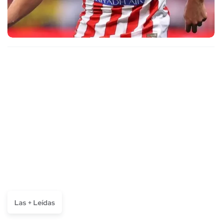
Las + Leídas