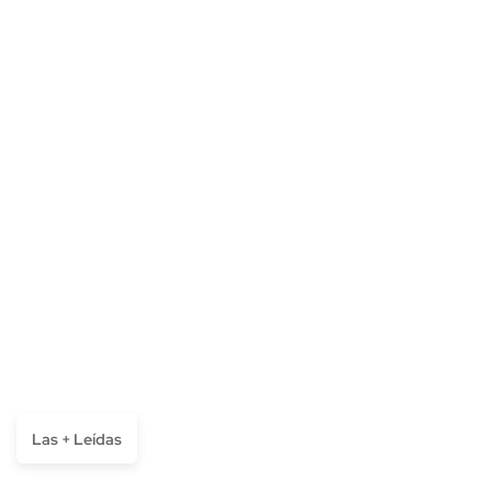
Las + Leídas