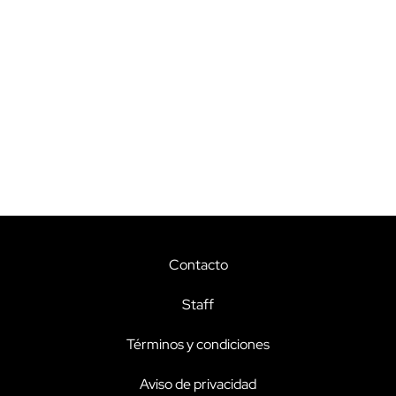
Contacto
Staff
Términos y condiciones
Aviso de privacidad