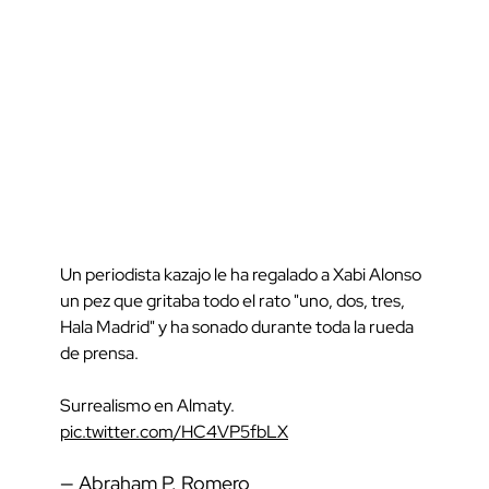
Un periodista kazajo le ha regalado a Xabi Alonso
un pez que gritaba todo el rato "uno, dos, tres,
Hala Madrid" y ha sonado durante toda la rueda
de prensa.
Surrealismo en Almaty.
pic.twitter.com/HC4VP5fbLX
— Abraham P. Romero