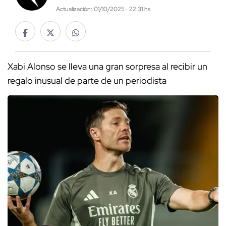
Actualización: 01/10/2025 · 22:31 hs
Xabi Alonso se lleva una gran sorpresa al recibir un
regalo inusual de parte de un periodista