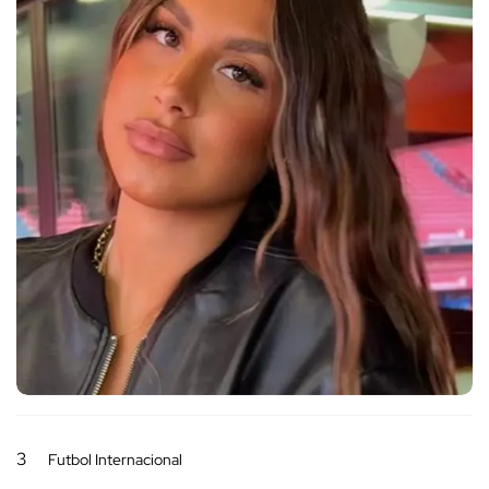
3
Futbol Internacional