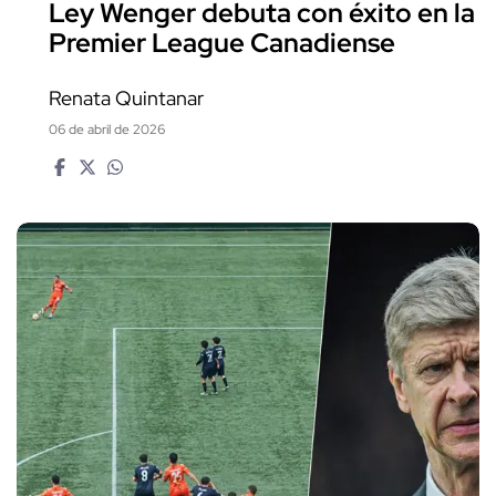
Ley Wenger debuta con éxito en la
Premier League Canadiense
Renata Quintanar
06 de abril de 2026