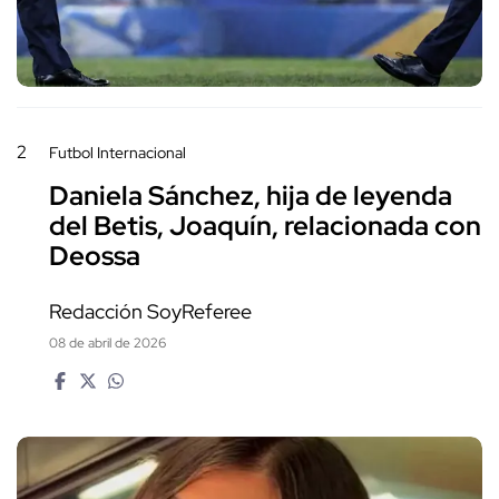
2
Futbol Internacional
Daniela Sánchez, hija de leyenda
del Betis, Joaquín, relacionada con
Deossa
Redacción SoyReferee
08 de abril de 2026