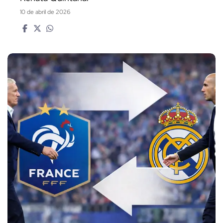
10 de abril de 2026