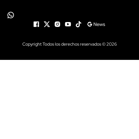
Copyright Todos los derechos reservados © 2026