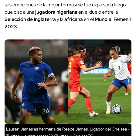
sus emociones de la mejor forma y se fue expulsada luego
que pisó a una
jugadora nigeriana
en el duelo entre la
Selección de Inglaterra
y la
africana
en el
Mundial Femenil
2023
.
Lauren James es hermana de Reece James, jugador del Chelsea -