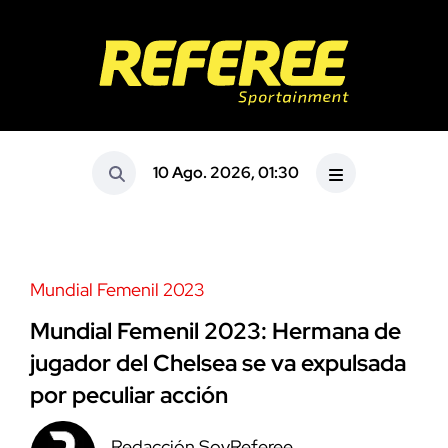
10 Ago. 2026, 01:30
Mundial Femenil 2023
Mundial Femenil 2023: Hermana de
jugador del Chelsea se va expulsada
por peculiar acción
Redacción SoyReferee