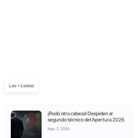
Las + Leídas
¡Rodó otra cabeza! Despiden al
segundo técnico del Apertura 2026
Ago. 2, 2026