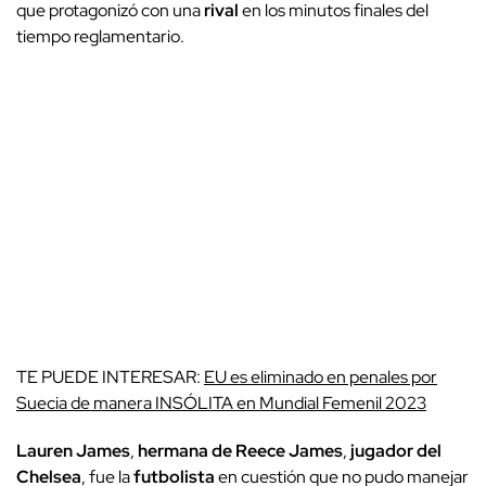
que protagonizó con una
rival
en los minutos finales del
tiempo reglamentario.
TE PUEDE INTERESAR:
EU es eliminado en penales por
Suecia de manera INSÓLITA en Mundial Femenil 2023
Lauren James
,
hermana de Reece James
,
jugador del
Chelsea
, fue la
futbolista
en cuestión que no pudo manejar