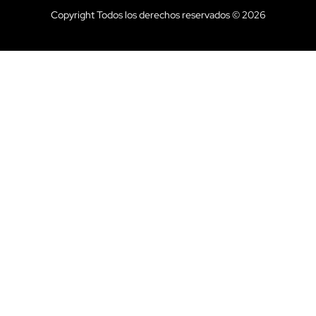
Copyright Todos los derechos reservados © 2026