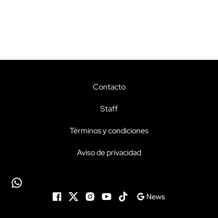
Contacto
Staff
Términos y condiciones
Aviso de privacidad