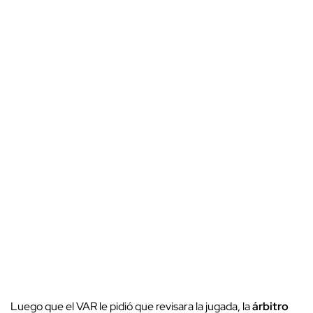
Luego que el VAR le pidió que revisara la jugada, la
árbitro