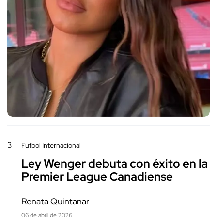
3
Futbol Internacional
Ley Wenger debuta con éxito en la
Premier League Canadiense
Renata Quintanar
06 de abril de 2026