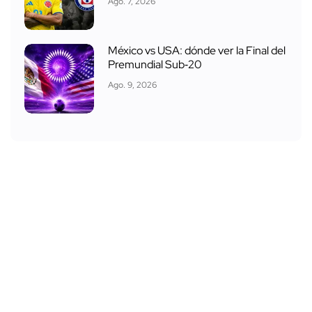
Ago. 7, 2026
México vs USA: dónde ver la Final del
Premundial Sub‑20
Ago. 9, 2026