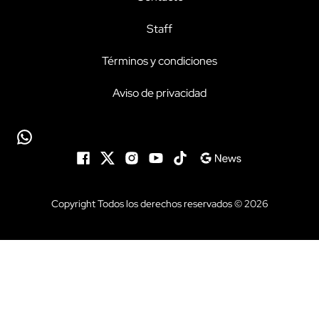
Staff
Términos y condiciones
Aviso de privacidad
Copyright Todos los derechos reservados © 2026