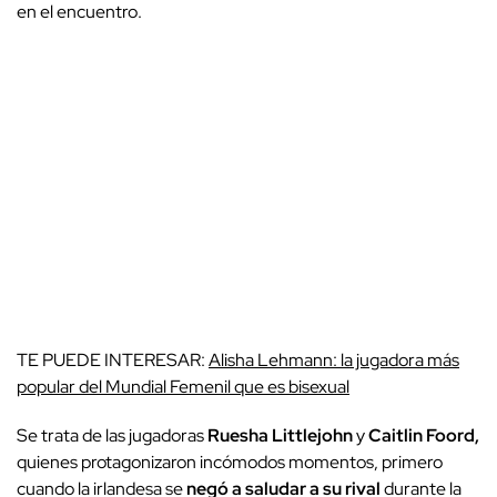
en el encuentro.
TE PUEDE INTERESAR:
Alisha Lehmann: la jugadora más
popular del Mundial Femenil que es bisexual
Se trata de las jugadoras
Ruesha Littlejohn
y
Caitlin Foord,
quienes protagonizaron incómodos momentos, primero
cuando la irlandesa se
negó a saludar a su rival
durante la