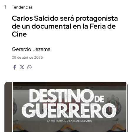
1
Tendencias
Carlos Salcido será protagonista
de un documental en la Feria de
Cine
Gerardo Lezama
09 de abril de 2026