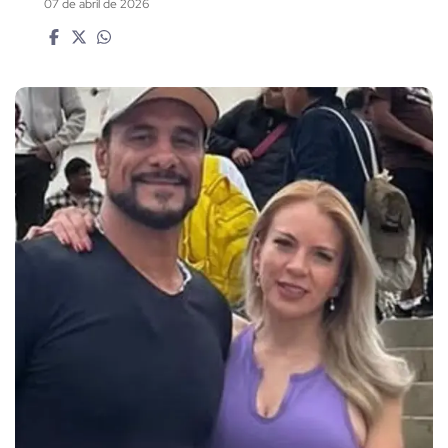
07 de abril de 2026