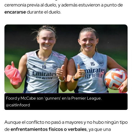
ceremonia previa al duelo, y además estuvieron a punto de
encararse
durante el duelo.
Foord y McCabe son 'gunners' en la Premier League.
@caitlinfoord
Aunque el conflicto no pasó a mayores y no hubo ningún tipo
de
enfrentamientos físicos o verbales
, ya que una