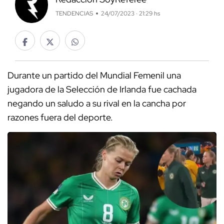
TENDENCIAS
24/07/2023 · 21:29 hs
Durante un partido del Mundial Femenil una
jugadora de la Selección de Irlanda fue cachada
negando un saludo a su rival en la cancha por
razones fuera del deporte.