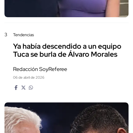
3
Tendencias
Ya había descendido a un equipo
Tuca se burla de Álvaro Morales
Redacción SoyReferee
06 de abril de 2026