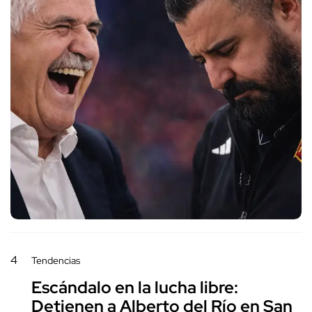
4
Tendencias
Escándalo en la lucha libre:
Detienen a Alberto del Río en San