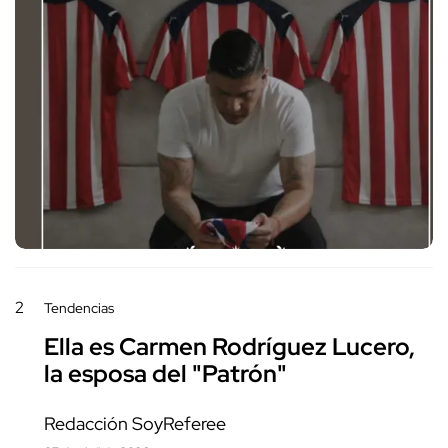
2
Tendencias
Ella es Carmen Rodríguez Lucero,
la esposa del "Patrón"
Redacción SoyReferee