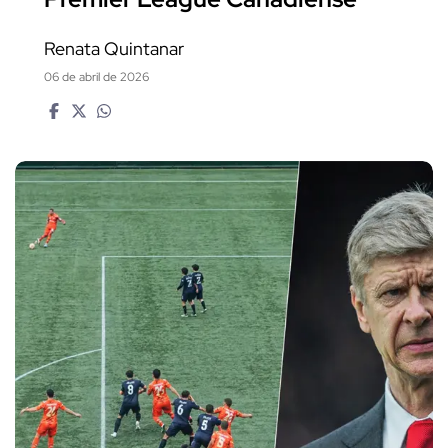
Renata Quintanar
06 de abril de 2026