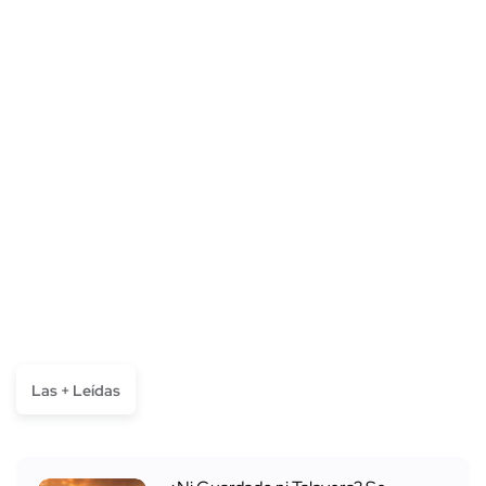
Las + Leídas