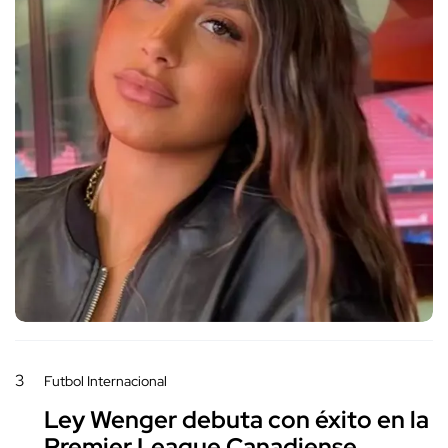
3
Futbol Internacional
Ley Wenger debuta con éxito en la
Premier League Canadiense