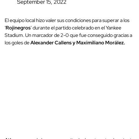
September 15, 2022
El equipo local hizo valer sus condiciones para superar a los
'
Rojinegros
' durante el partido celebrado en el Yankee
Stadium. Un marcador de 2-0 que fue conseguido gracias a
los goles de
Alexander Callens y Maximiliano Morález.