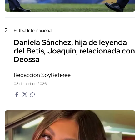
2
Futbol Internacional
Daniela Sánchez, hija de leyenda
del Betis, Joaquín, relacionada con
Deossa
Redacción SoyReferee
08 de abril de 2026