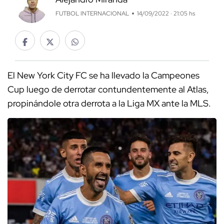
FUTBOL INTERNACIONAL
14/09/2022 · 21:05 hs
El New York City FC se ha llevado la Campeones
Cup luego de derrotar contundentemente al Atlas,
propinándole otra derrota a la Liga MX ante la MLS.