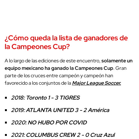
¿Cómo queda la lista de ganadores de
la Campeones Cup?
A lo largo de las ediciones de este encuentro,
solamente un
equipo mexicano ha ganado la Campeones Cup
. Gran
parte de los cruces entre campeón y campeón han
favorecido a los conjuntos de la
Major League Soccer.
2018: Toronto 1 - 3 TIGRES
2019: ATLANTA UNITED 3 - 2 América
2020: NO HUBO POR COVID
2021: COLUMBUS CREW 2 - 0 Cruz Azul