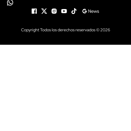
Copyright Todos los derechos reservados © 2026