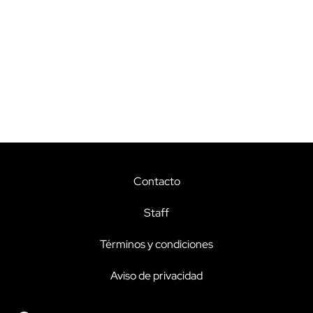
Contacto
Staff
Términos y condiciones
Aviso de privacidad