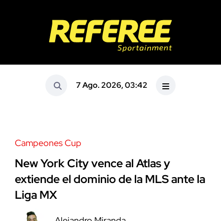
7 Ago. 2026, 03:42
Campeones Cup
New York City vence al Atlas y
extiende el dominio de la MLS ante la
Liga MX
Alejandro Miranda