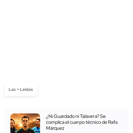
Las + Leídas
¿Ni Guardado ni Talavera? Se
complica el cuerpo técnico de Rafa
Márquez