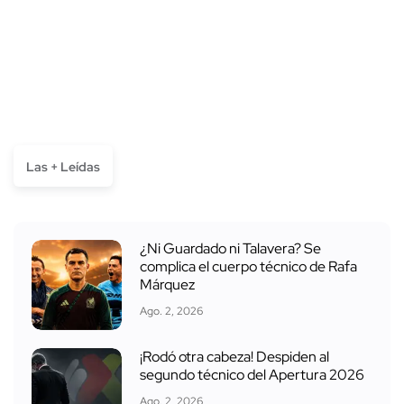
Las + Leídas
¿Ni Guardado ni Talavera? Se
complica el cuerpo técnico de Rafa
Márquez
Ago. 2, 2026
¡Rodó otra cabeza! Despiden al
segundo técnico del Apertura 2026
Ago. 2, 2026