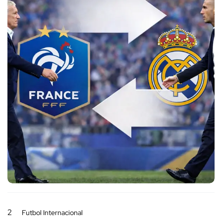
2
Futbol Internacional