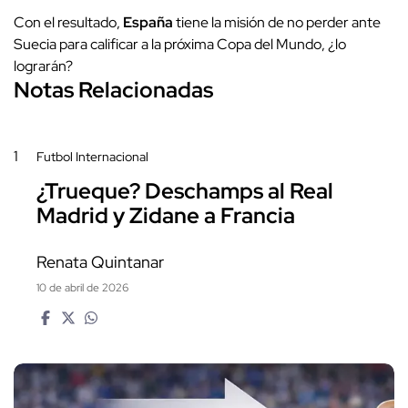
Con el resultado,
España
tiene la misión de no perder ante
Suecia para calificar a la próxima Copa del Mundo, ¿lo
lograrán?
Notas Relacionadas
1
Futbol Internacional
¿Trueque? Deschamps al Real
Madrid y Zidane a Francia
Renata Quintanar
10 de abril de 2026