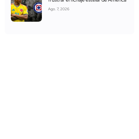
Ago. 7, 2026