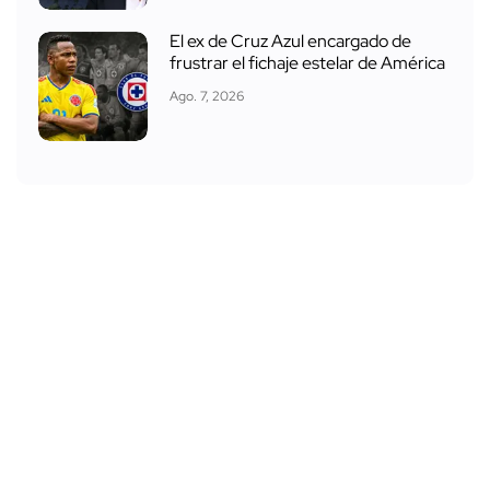
El ex de Cruz Azul encargado de
frustrar el fichaje estelar de América
Ago. 7, 2026