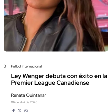
3
Futbol Internacional
Ley Wenger debuta con éxito en la
Premier League Canadiense
Renata Quintanar
06 de abril de 2026