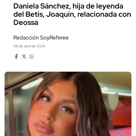
Daniela Sánchez, hija de leyenda
del Betis, Joaquín, relacionada con
Deossa
Redacción SoyReferee
08 de abril de 2026