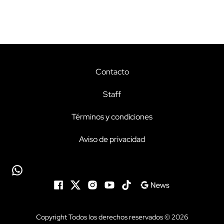
Contacto
Staff
Términos y condiciones
Aviso de privacidad
Copyright Todos los derechos reservados © 2026