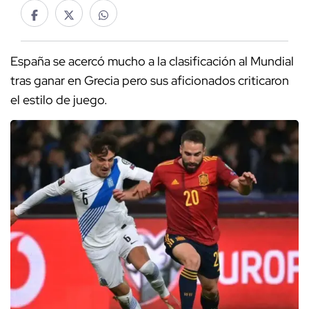
España se acercó mucho a la clasificación al Mundial
tras ganar en Grecia pero sus aficionados criticaron
el estilo de juego.