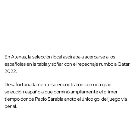
En Atenas, la selección local aspiraba a acercarse a los
españoles en la tabla y soñar con el repechaje rumbo a Qatar
2022.
Desafortunadamente se encontraron con una gran
selección española que dominó ampliamente el primer
tiempo donde Pablo Sarabia anotó el único gol del juego vía
penal.