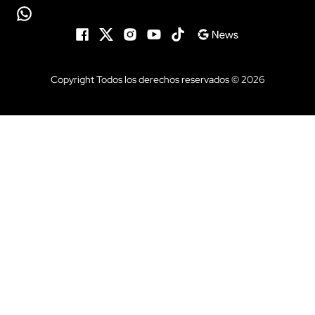
Copyright Todos los derechos reservados © 2026