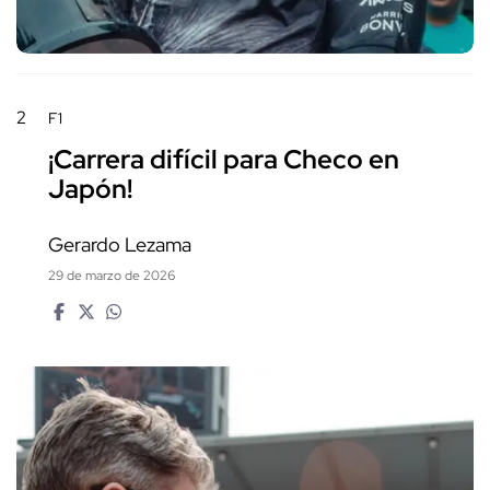
2
F1
¡Carrera difícil para Checo en
Japón!
Gerardo Lezama
29 de marzo de 2026