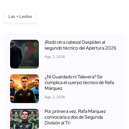
Las + Leídas
¡Rodó otra cabeza! Despiden al
segundo técnico del Apertura 2026
Ago. 2, 2026
¿Ni Guardado ni Talavera? Se
complica el cuerpo técnico de Rafa
Márquez
Ago. 2, 2026
Por primera vez, Rafa Márquez
convocaría a dos de Segunda
División al Tri