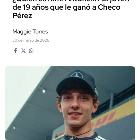
de 19 años que le ganó a Checo
Pérez
Maggie Torres
30 de marzo de 2026