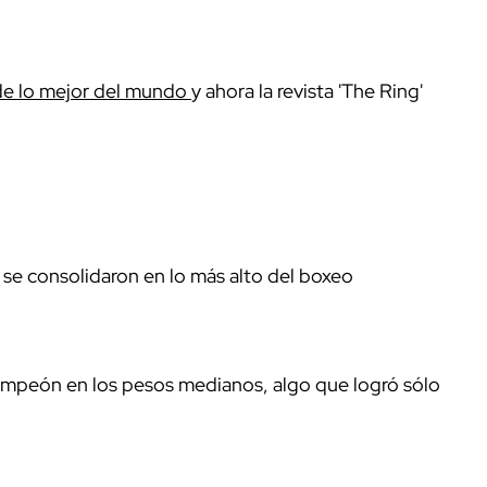
de lo mejor del mundo
y ahora la revista 'The Ring'
se consolidaron en lo más alto del boxeo
mpeón en los pesos medianos, algo que logró sólo