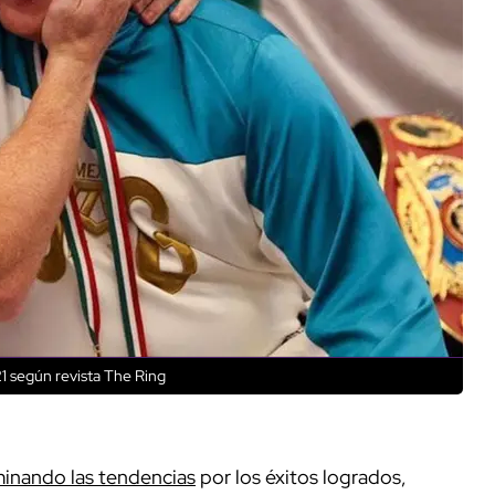
1 según revista The Ring
inando las tendencias
por los éxitos logrados,