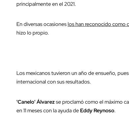
principalmente en el 2021.
En diversas ocasiones
los han reconocido como 
hizo lo propio.
Los mexicanos tuvieron un año de ensueño, pues 
internacional con sus resultados.
'Canelo' Álvarez
se proclamó como el máximo ca
en 11 meses con la ayuda de
Eddy Reynoso
.