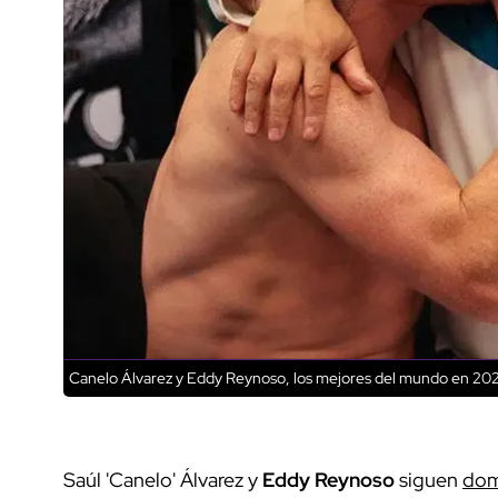
Canelo Álvarez y Eddy Reynoso, los mejores del mundo en 202
Saúl 'Canelo' Álvarez y
Eddy Reynoso
siguen
dom