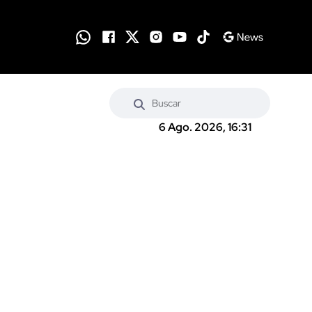
6 Ago. 2026, 16:31