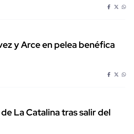
ávez y Arce en pelea benéfica
 de La Catalina tras salir del