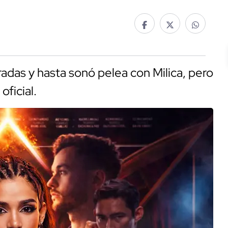
adas y hasta sonó pelea con Milica, pero
oficial.