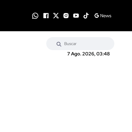
7 Ago. 2026, 03:48