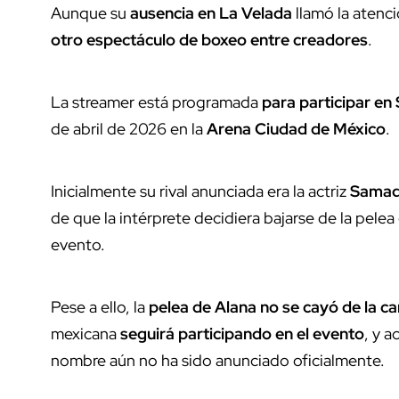
Aunque su
ausencia en La Velada
llamó la atenc
otro espectáculo de boxeo entre creadores
.
La streamer está programada
para participar en
de abril de 2026 en la
Arena Ciudad de México
.
Inicialmente su rival anunciada era la actriz
Samad
de que la intérprete decidiera bajarse de la pel
evento.
Pese a ello, la
pelea de Alana
no se cayó de la ca
mexicana
seguirá participando en el evento
, y 
nombre aún no ha sido anunciado oficialmente.