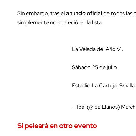
Sin embargo, tras el
anuncio oficial
de todas las 
simplemente no apareció en la lista.
La Velada del Año VI.
Sábado 25 de julio.
Estadio La Cartuja, Sevilla
— Ibai (@IbaiLlanos)
March
Sí peleará en otro evento