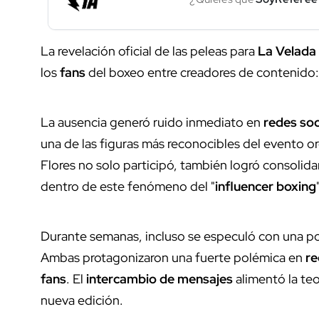
La revelación oficial de las peleas para
La Velada 
los
fans
del boxeo entre creadores de contenido:
La ausencia generó ruido inmediato en
redes soc
una de las figuras más reconocibles del evento 
Flores no solo participó, también logró consolid
dentro de este fenómeno del "
influencer boxing
Durante semanas, incluso se especuló con una pos
Ambas protagonizaron una fuerte polémica en
re
fans
. El
intercambio de mensajes
alimentó la teo
nueva edición.