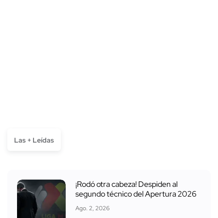
Las + Leídas
¡Rodó otra cabeza! Despiden al
segundo técnico del Apertura 2026
Ago. 2, 2026