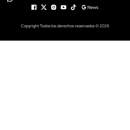
Copyright Todos los derechos reservados © 2026