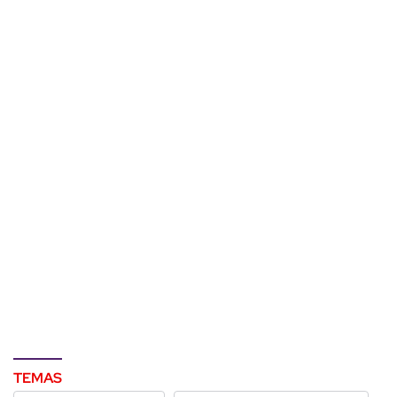
TEMAS