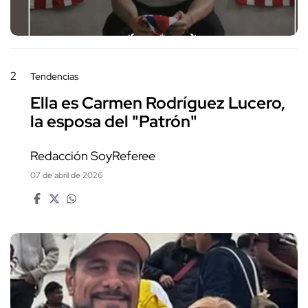
2
Tendencias
Ella es Carmen Rodríguez Lucero,
la esposa del "Patrón"
Redacción SoyReferee
07 de abril de 2026