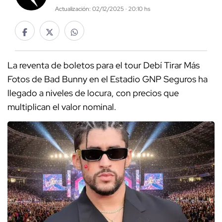
Actualización: 02/12/2025 · 20:10 hs
La reventa de boletos para el tour Debí Tirar Más
Fotos de Bad Bunny en el Estadio GNP Seguros ha
llegado a niveles de locura, con precios que
multiplican el valor nominal.