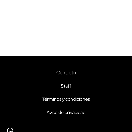
Contacto
Staff
Términos y condiciones
Aviso de privacidad