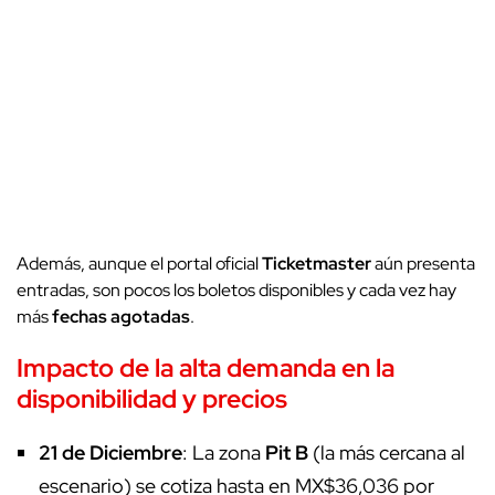
Además, aunque el portal oficial
Ticketmaster
aún presenta
entradas, son pocos los boletos disponibles y cada vez hay
más
fechas agotadas
.
Impacto de la alta demanda en la
disponibilidad y precios
21 de Diciembre
: La zona
Pit B
(la más cercana al
escenario) se cotiza hasta en MX$36,036 por