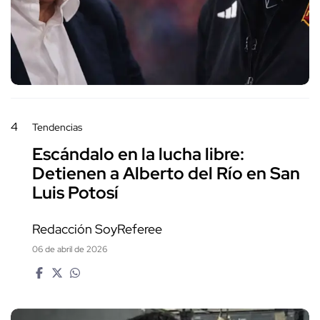
4
Tendencias
Escándalo en la lucha libre:
Detienen a Alberto del Río en San
Luis Potosí
Redacción SoyReferee
06 de abril de 2026