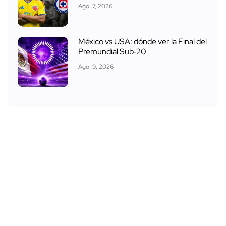
Ago. 7, 2026
México vs USA: dónde ver la Final del
Premundial Sub‑20
Ago. 9, 2026