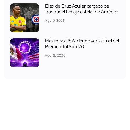
El ex de Cruz Azul encargado de
frustrar el fichaje estelar de América
Ago. 7, 2026
México vs USA: dónde ver la Final del
Premundial Sub‑20
Ago. 9, 2026