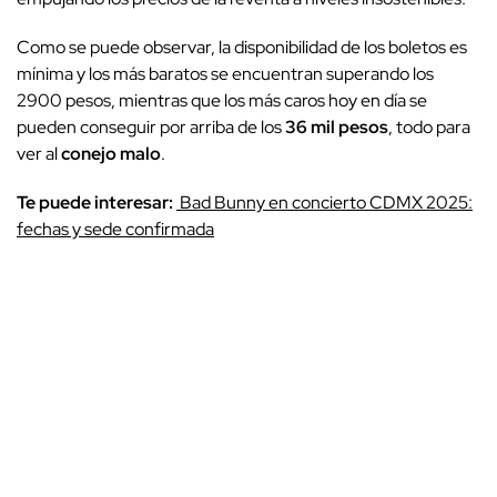
Como se puede observar, la disponibilidad de los boletos es
mínima y los más baratos se encuentran superando los
2900 pesos, mientras que los más caros hoy en día se
pueden conseguir por arriba de los
36 mil pesos
, todo para
ver al
conejo malo
.
Te puede interesar:
Bad Bunny en concierto CDMX 2025:
fechas y sede confirmada