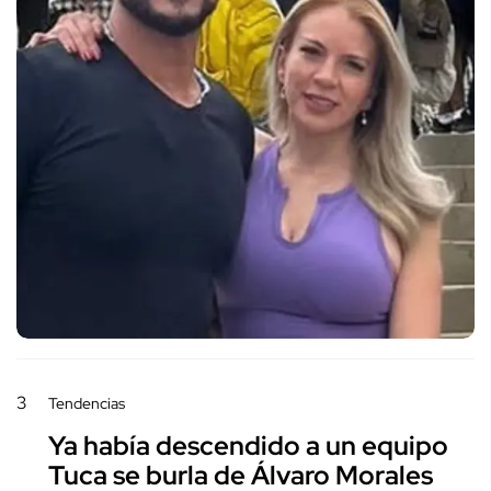
3
Tendencias
Ya había descendido a un equipo
Tuca se burla de Álvaro Morales