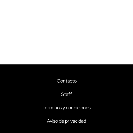
Contacto
Staff
Términos y condiciones
Aviso de privacidad