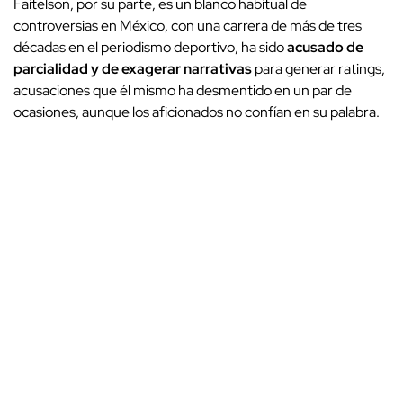
Faitelson, por su parte, es un blanco habitual de
controversias en México, con una carrera de más de tres
décadas en el periodismo deportivo, ha sido
acusado de
parcialidad y de exagerar narrativas
para generar ratings,
acusaciones que él mismo ha desmentido en un par de
ocasiones, aunque los aficionados no confían en su palabra.