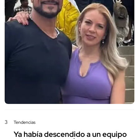
3
Tendencias
Ya había descendido a un equipo