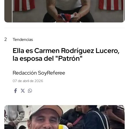
2
Tendencias
Ella es Carmen Rodríguez Lucero,
la esposa del "Patrón"
Redacción SoyReferee
07 de abril de 2026