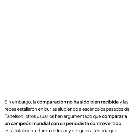
Sin embargo, la
comparación no ha sido bien recibida
y las
redes estallaron en burlas aludiendo a escándalos pasados de
Faitelson, otros usuarios han argumentado que
comparar a
un campeón mundial con un periodista controvertido
está totalmente fuera de lugar y ni siquiera tendría que