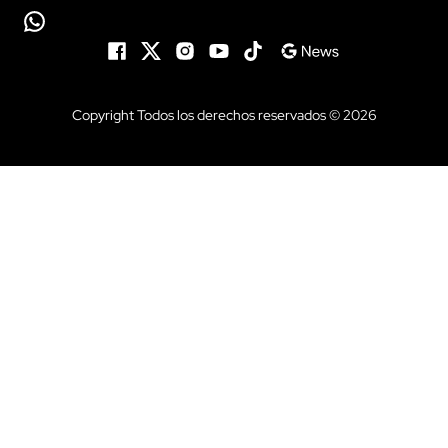
Copyright Todos los derechos reservados © 2026