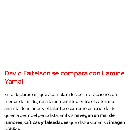
David Faitelson
se compara con Lamine
Yamal
Esta declaración, que acumula miles de interacciones en
menos de un día, resalta una
similitud entre el veterano
analista de 61 años y el talentoso extremo español de 18,
quien a decir del periodista, ambos
navegan un mar de
rumores, críticas y falsedades
que distorsionan su
imagen
pública
.