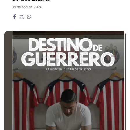
09 de abril de 2026