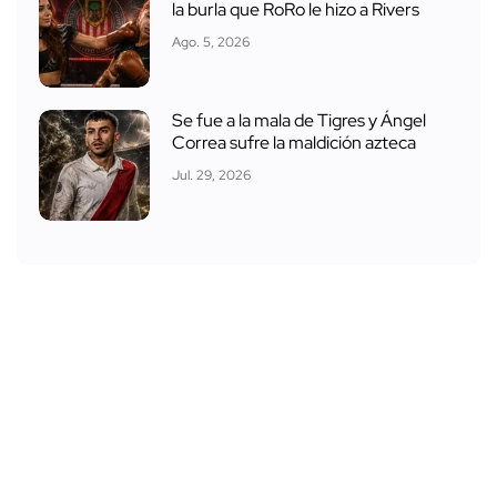
la burla que RoRo le hizo a Rivers
Ago. 5, 2026
Se fue a la mala de Tigres y Ángel
Correa sufre la maldición azteca
Jul. 29, 2026