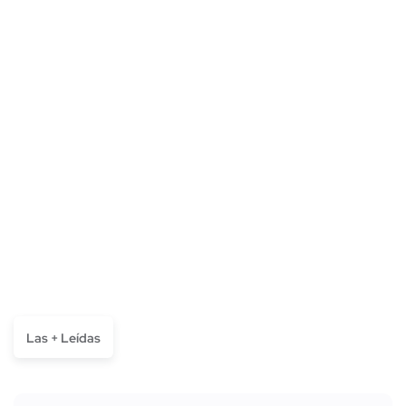
Las + Leídas