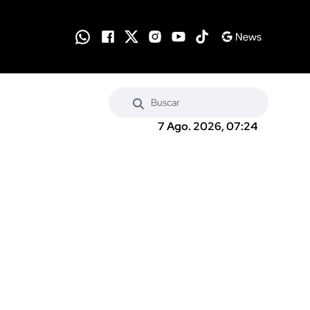
7 Ago. 2026, 07:24