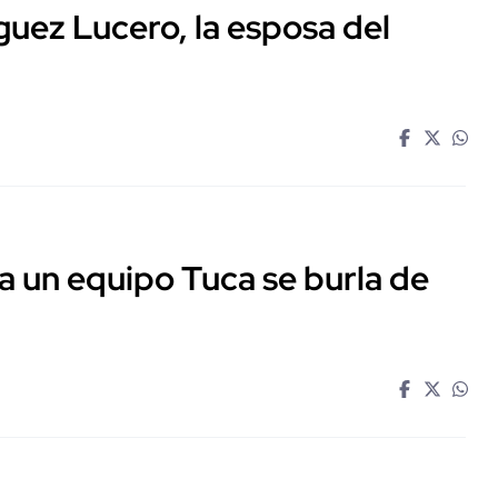
guez Lucero, la esposa del
a un equipo Tuca se burla de