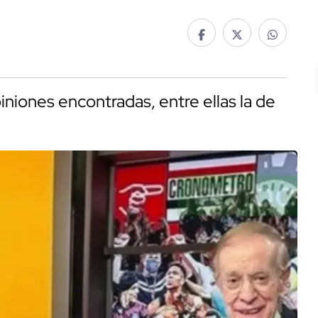
iones encontradas, entre ellas la de