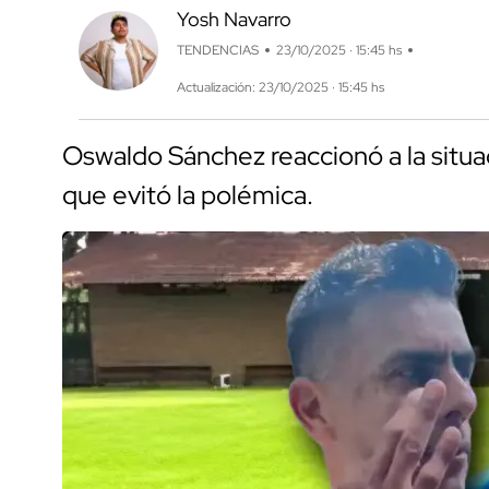
Yosh Navarro
TENDENCIAS
23/10/2025 · 15:45 hs
Actualización: 23/10/2025 · 15:45 hs
Oswaldo Sánchez reaccionó a la situa
que evitó la polémica.