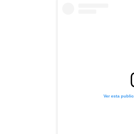
Ver esta publi