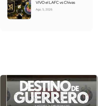
VIVO el LAFC vs Chivas
Ago. 5, 2026