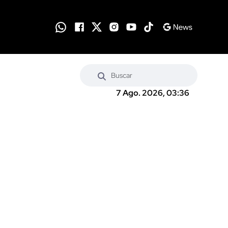
7 Ago. 2026, 03:36