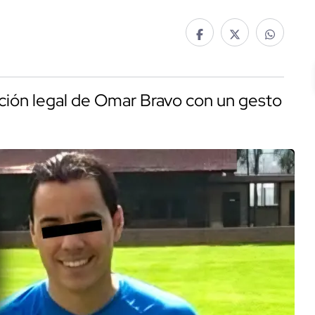
ción legal de Omar Bravo con un gesto