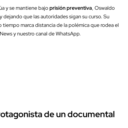
úa y se mantiene bajo
prisión preventiva
, Oswaldo
 y dejando que las autoridades sigan su curso. Su
mo tiempo marca distancia de la polémica que rodea el
 News y nuestro canal de WhatsApp.
protagonista de un documental