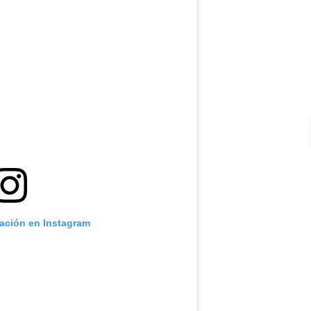
cación en Instagram