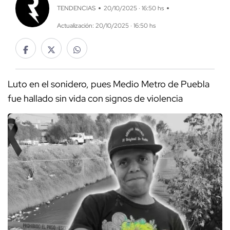
TENDENCIAS
20/10/2025 · 16:50 hs
Actualización: 20/10/2025 · 16:50 hs
Luto en el sonidero, pues Medio Metro de Puebla
fue hallado sin vida con signos de violencia