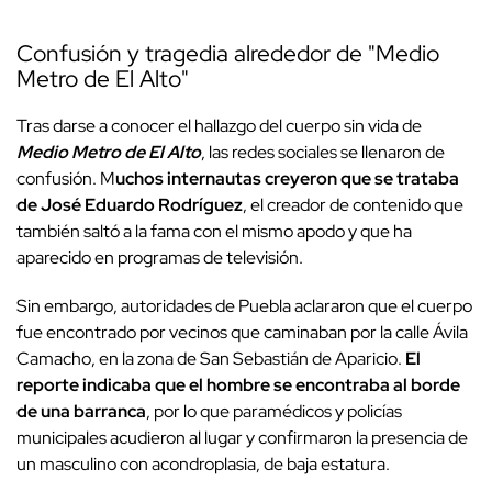
Confusión y tragedia alrededor de "Medio
Metro de El Alto"
Tras darse a conocer el hallazgo del cuerpo sin vida de
Medio Metro de El Alto
, las redes sociales se llenaron de
confusión. M
uchos internautas creyeron que se trataba
de José Eduardo Rodríguez
, el creador de contenido que
también saltó a la fama con el mismo apodo y que ha
aparecido en programas de televisión.
Sin embargo, autoridades de Puebla aclararon que el cuerpo
fue encontrado por vecinos que caminaban por la calle Ávila
Camacho, en la zona de San Sebastián de Aparicio.
El
reporte indicaba que el hombre se encontraba al borde
de una barranca
, por lo que paramédicos y policías
municipales acudieron al lugar y confirmaron la presencia de
un masculino con acondroplasia, de baja estatura.