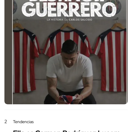
2
Tendencias