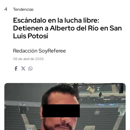
4
Tendencias
Escándalo en la lucha libre:
Detienen a Alberto del Río en San
Luis Potosí
Redacción SoyReferee
06 de abril de 2026