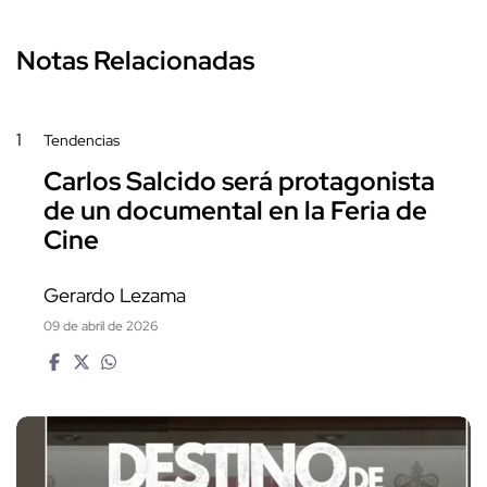
Notas Relacionadas
1
Tendencias
Carlos Salcido será protagonista
de un documental en la Feria de
Cine
Gerardo Lezama
09 de abril de 2026