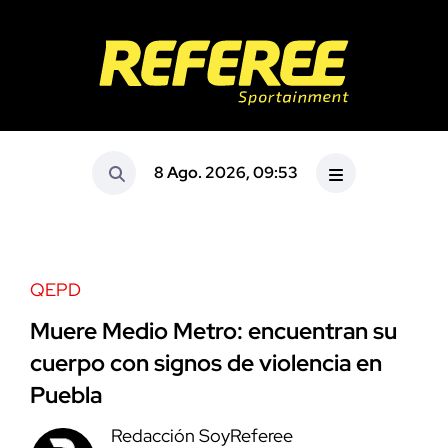
8 Ago. 2026, 09:53
QEPD
Muere Medio Metro: encuentran su
cuerpo con signos de violencia en
Puebla
Redacción SoyReferee