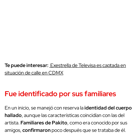
Te puede interesar:
Exestrella de Televisa es captada en
situación de calle en CDMX
Fue identificado por sus familiares
En un inicio, se manejó con reserva la
identidad del cuerpo
hallado
, aunque las características coincidían con las del
artista.
Familiares de Pakito
, como era conocido por sus
amigos,
confirmaron
poco después que se trataba de él.