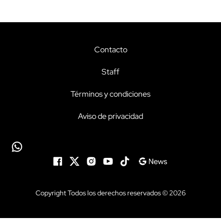
Contacto
Staff
Términos y condiciones
Aviso de privacidad
Copyright Todos los derechos reservados © 2026