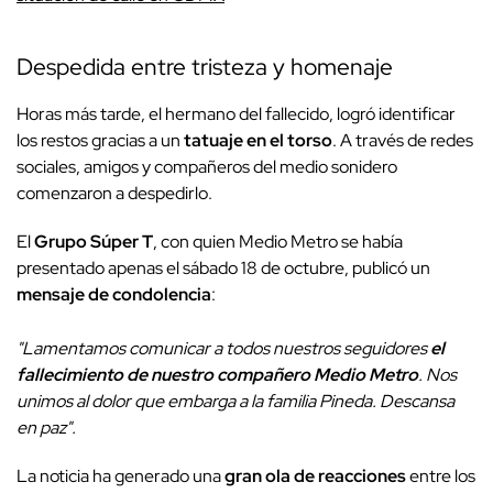
Despedida entre tristeza y homenaje
Horas más tarde, el hermano del fallecido, logró identificar
los restos gracias a un
tatuaje en el torso
. A través de redes
sociales, amigos y compañeros del medio sonidero
comenzaron a despedirlo.
El
Grupo Súper T
, con quien Medio Metro se había
presentado apenas el sábado 18 de octubre, publicó un
mensaje de condolencia
:
"Lamentamos comunicar a todos nuestros seguidores
el
fallecimiento de nuestro compañero Medio Metro
. Nos
unimos al dolor que embarga a la familia Pineda. Descansa
en paz".
La noticia ha generado una
gran ola de reacciones
entre los