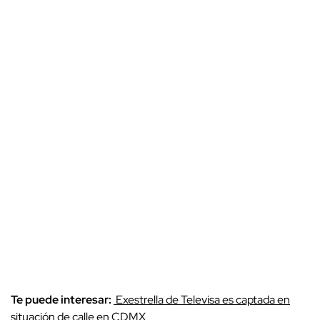
Te puede interesar:
Exestrella de Televisa es captada en
situación de calle en CDMX