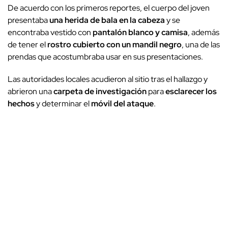
De acuerdo con los primeros reportes, el cuerpo del joven
presentaba
una herida de bala en la cabeza
y se
encontraba vestido con
pantalón blanco y camisa
, además
de tener el
rostro cubierto con un mandil negro
, una de las
prendas que acostumbraba usar en sus presentaciones.
Las autoridades locales acudieron al sitio tras el hallazgo y
abrieron una
carpeta de investigación
para
esclarecer los
hechos
y determinar el
móvil del ataque
.