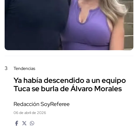
3
Tendencias
Ya había descendido a un equipo
Tuca se burla de Álvaro Morales
Redacción SoyReferee
06 de abril de 2026