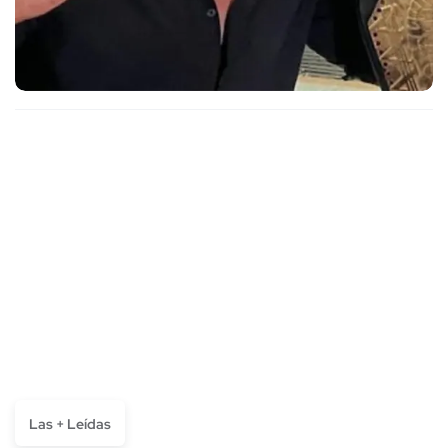
Las + Leídas