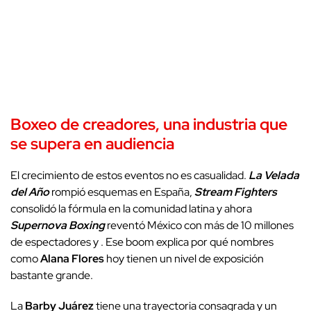
Boxeo de creadores, una industria que
se supera en audiencia
El crecimiento de estos eventos no es casualidad.
La Velada
del Año
rompió esquemas en España,
Stream Fighters
consolidó la fórmula en la comunidad latina y ahora
Supernova Boxing
reventó México con más de 10 millones
de espectadores y . Ese boom explica por qué nombres
como
Alana Flores
hoy tienen un nivel de exposición
bastante grande.
La
Barby Juárez
tiene una trayectoria consagrada y un