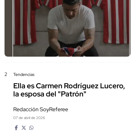
2
Tendencias
Ella es Carmen Rodríguez Lucero,
la esposa del "Patrón"
Redacción SoyReferee
07 de abril de 2026