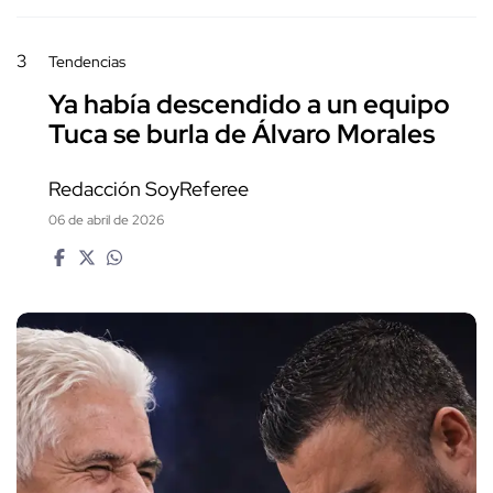
3
Tendencias
Ya había descendido a un equipo
Tuca se burla de Álvaro Morales
Redacción SoyReferee
06 de abril de 2026