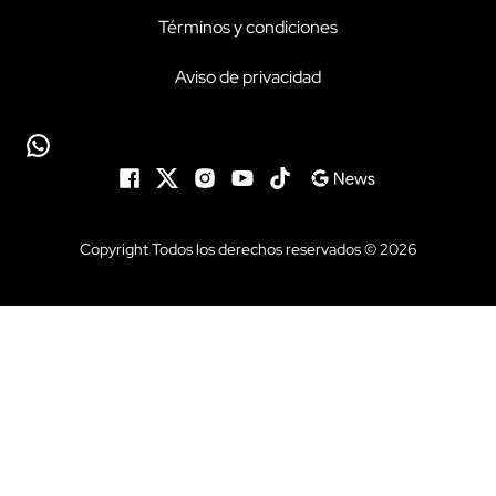
Términos y condiciones
Aviso de privacidad
Copyright Todos los derechos reservados © 2026