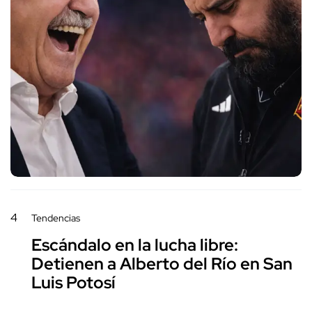
4
Tendencias
Escándalo en la lucha libre:
Detienen a Alberto del Río en San
Luis Potosí