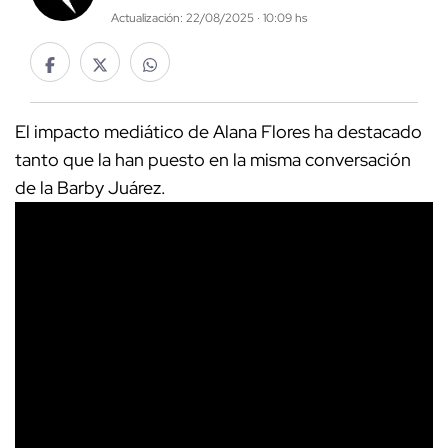
Actualización: 22/08/2025 · 10:09 hs
El impacto mediático de Alana Flores ha destacado
tanto que la han puesto en la misma conversación
de la Barby Juárez.