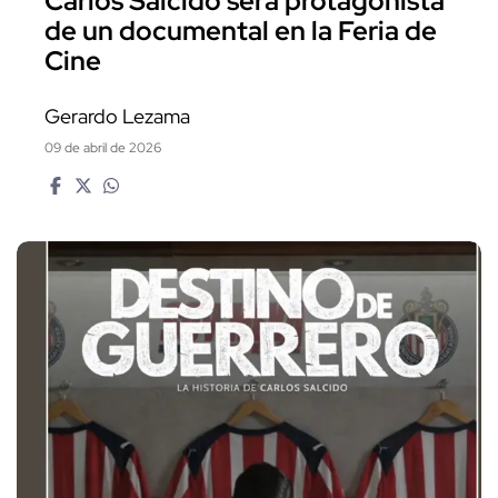
Carlos Salcido será protagonista
de un documental en la Feria de
Cine
Gerardo Lezama
09 de abril de 2026