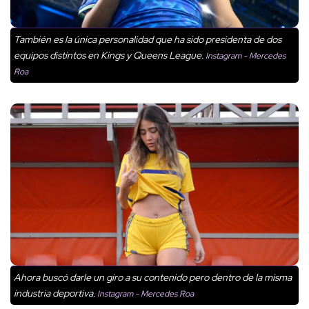
También es la única personalidad que ha sido presidenta de dos
equipos distintos en Kings y Queens League.
Instagram - Mercedes
Roa
Ahora buscó darle un giro a su contenido pero dentro de la misma
industria deportiva.
Instagram - Mercedes Roa