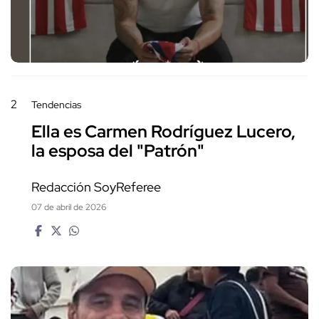
2
Tendencias
Ella es Carmen Rodríguez Lucero,
la esposa del "Patrón"
Redacción SoyReferee
07 de abril de 2026