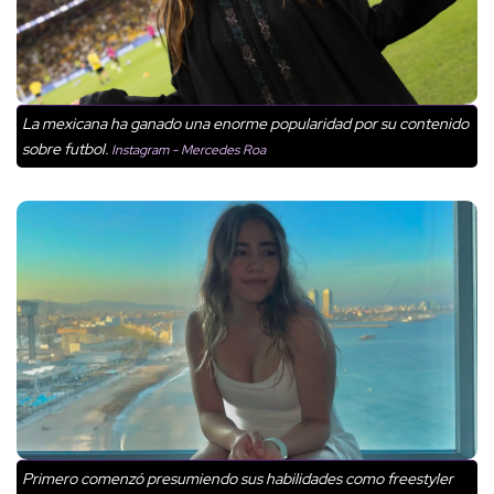
La mexicana ha ganado una enorme popularidad por su contenido
sobre futbol.
Instagram - Mercedes Roa
Primero comenzó presumiendo sus habilidades como freestyler