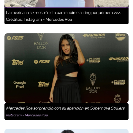
La mexicana se mostró lista para subirse al ring por primera vez.
Créditos: Instagram - Mercedes Roa
Mercedes Roa sorprendió con su aparición en Supernova Strikers.
Instagram - Mercedes Roa