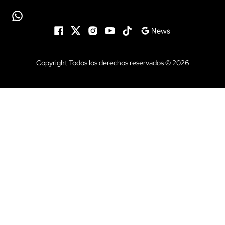
Copyright Todos los derechos reservados © 2026