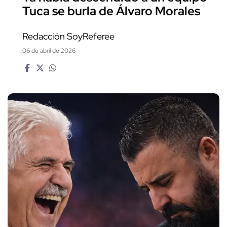
Tuca se burla de Álvaro Morales
Redacción SoyReferee
06 de abril de 2026