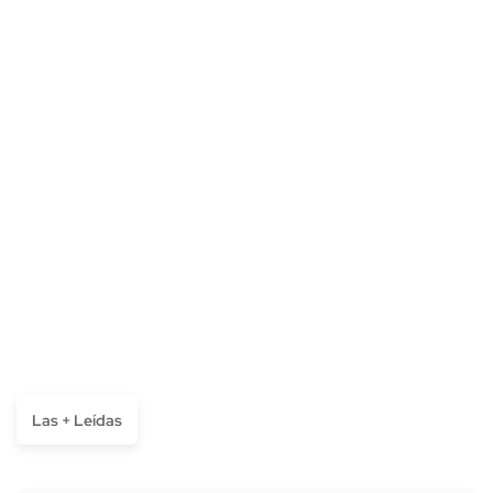
Las + Leídas