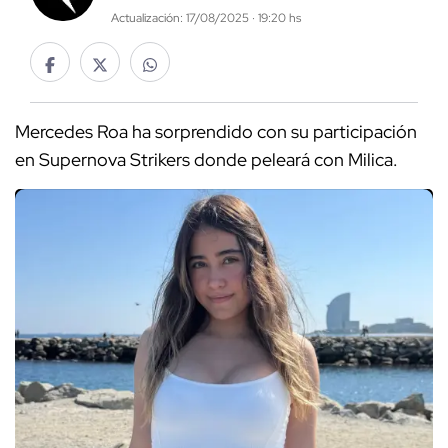
Actualización: 17/08/2025 · 19:20 hs
Mercedes Roa ha sorprendido con su participación
en Supernova Strikers donde peleará con Milica.