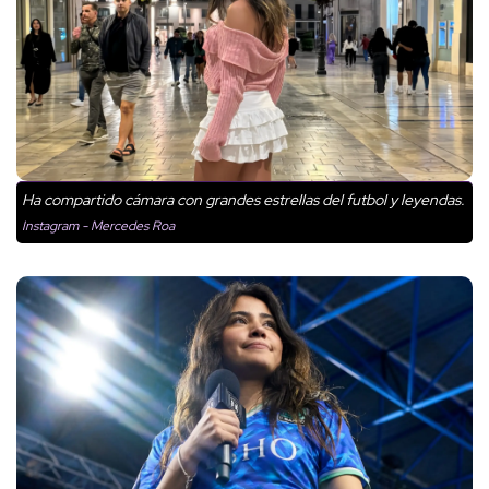
Ha compartido cámara con grandes estrellas del futbol y leyendas.
Instagram - Mercedes Roa