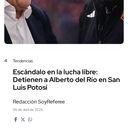
4
Tendencias
Escándalo en la lucha libre:
Detienen a Alberto del Río en San
Luis Potosí
Redacción SoyReferee
06 de abril de 2026