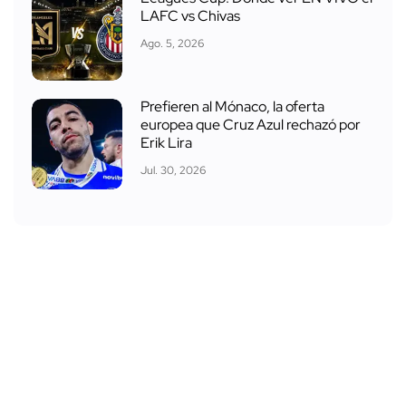
LAFC vs Chivas
Ago. 5, 2026
Prefieren al Mónaco, la oferta
europea que Cruz Azul rechazó por
Erik Lira
Jul. 30, 2026