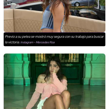
Previo a su pelea se mostró muy segura con su trabajo para buscar
la victoria.
Instagram - Mercedes Roa