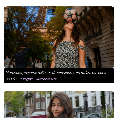
Mercedes presume millones de seguidores en todas sus redes
sociales.
Instagram - Mercedes Roa