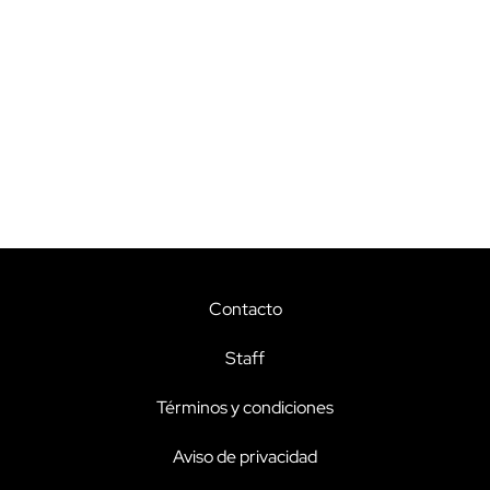
Contacto
Staff
Términos y condiciones
Aviso de privacidad