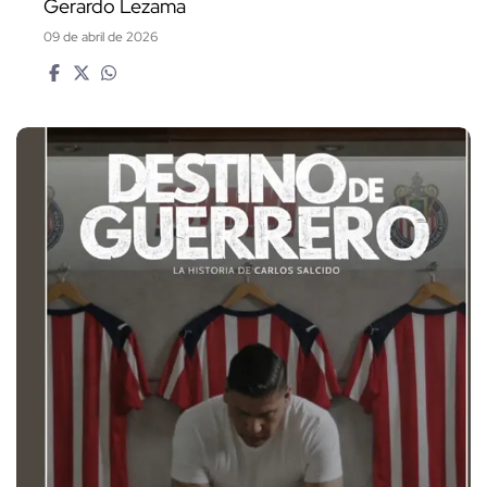
Gerardo Lezama
09 de abril de 2026