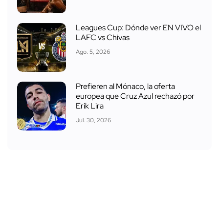
Leagues Cup: Dónde ver EN VIVO el
LAFC vs Chivas
Ago. 5, 2026
Prefieren al Mónaco, la oferta
europea que Cruz Azul rechazó por
Erik Lira
Jul. 30, 2026