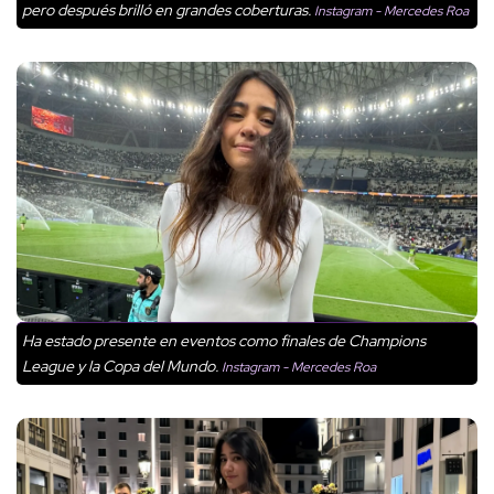
pero después brilló en grandes coberturas.
Instagram - Mercedes Roa
Ha estado presente en eventos como finales de Champions
League y la Copa del Mundo.
Instagram - Mercedes Roa