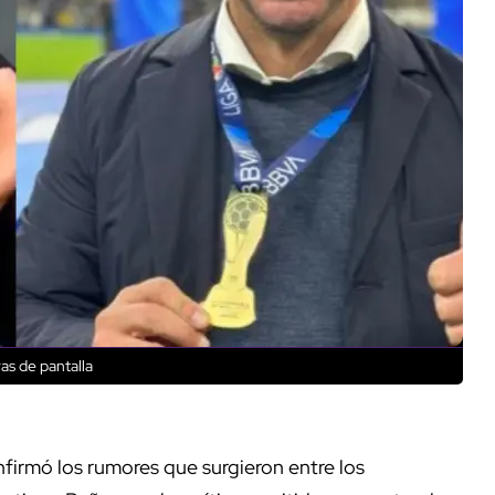
as de pantalla
firmó los rumores que surgieron entre los