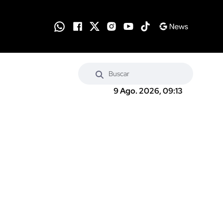
9 Ago. 2026, 09:13