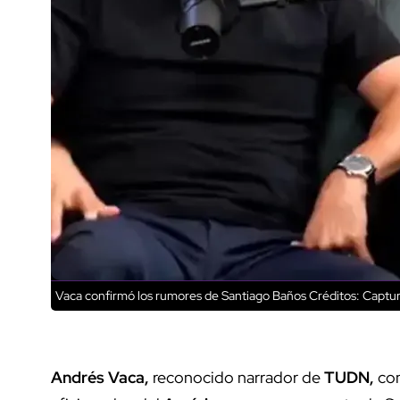
Vaca confirmó los rumores de Santiago Baños
Créditos: Captur
Andrés Vaca,
reconocido narrador de
TUDN,
con