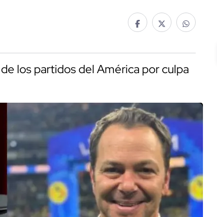
e los partidos del América por culpa