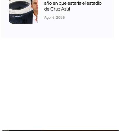
año en que estaría el estadio
de Cruz Azul
Ago. 6, 2026