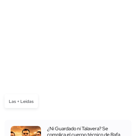
Las + Leídas
¿Ni Guardado ni Talavera? Se
complica el cuerpo técnico de Rafa