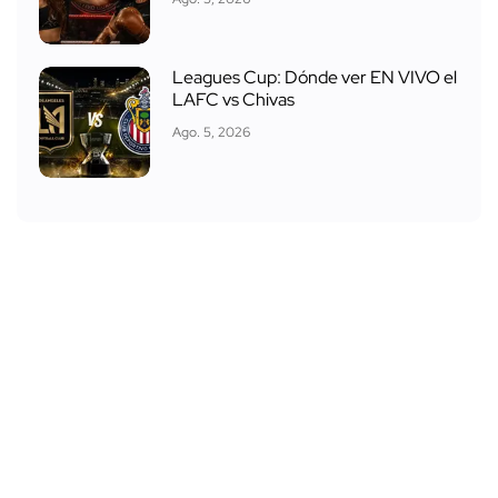
Leagues Cup: Dónde ver EN VIVO el
LAFC vs Chivas
Ago. 5, 2026