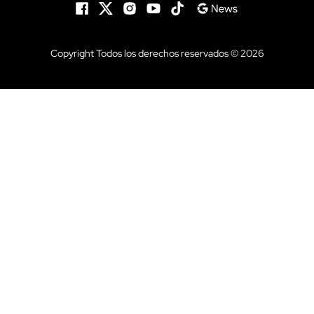
Copyright Todos los derechos reservados © 2026