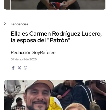
2
Tendencias
Ella es Carmen Rodríguez Lucero,
la esposa del "Patrón"
Redacción SoyReferee
07 de abril de 2026