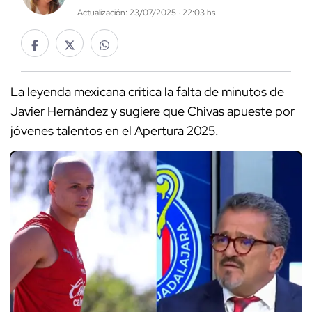
Actualización: 23/07/2025 · 22:03 hs
La leyenda mexicana critica la falta de minutos de
Javier Hernández y sugiere que Chivas apueste por
jóvenes talentos en el Apertura 2025.