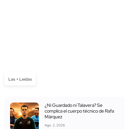
Las + Leídas
¿Ni Guardado ni Talavera? Se
complica el cuerpo técnico de Rafa
Márquez
Ago. 2, 2026