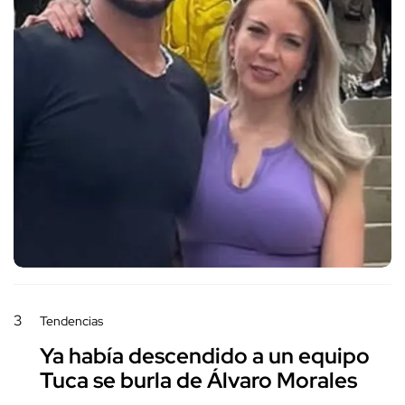
3
Tendencias
Ya había descendido a un equipo
Tuca se burla de Álvaro Morales