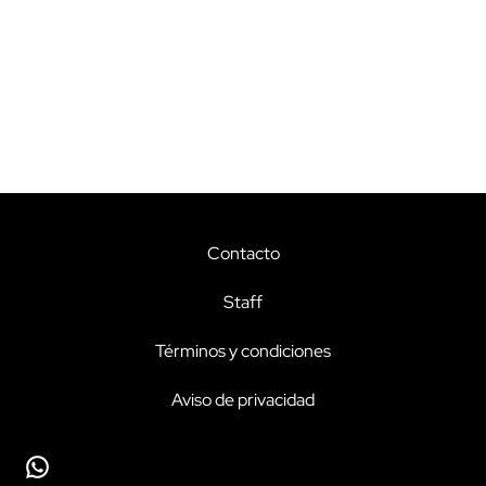
Contacto
Staff
Términos y condiciones
Aviso de privacidad