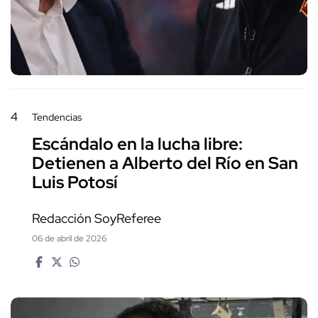
4
Tendencias
Escándalo en la lucha libre:
Detienen a Alberto del Río en San
Luis Potosí
Redacción SoyReferee
06 de abril de 2026