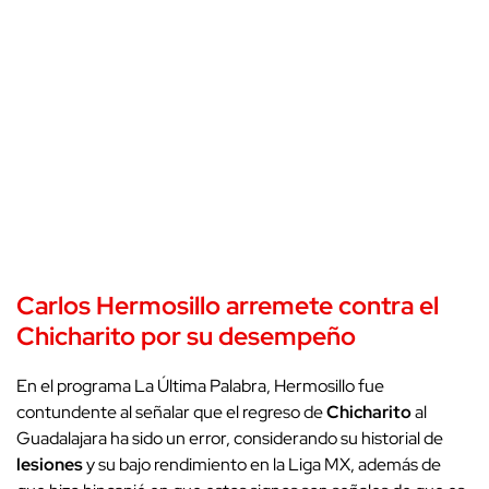
Carlos Hermosillo
arremete contra el
Chicharito
por su desempeño
En el programa La Última Palabra, Hermosillo fue
contundente al señalar que el regreso de
Chicharito
al
Guadalajara ha sido un error, considerando su historial de
lesiones
y su bajo rendimiento en la Liga MX, además de