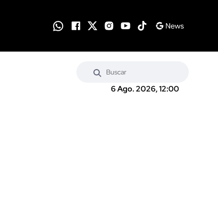
6 Ago. 2026, 12:00