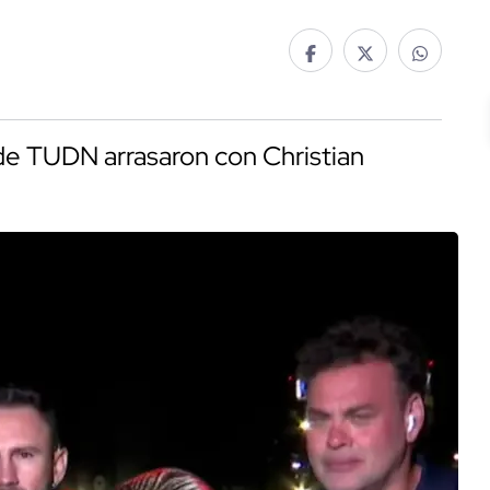
 de TUDN arrasaron con Christian