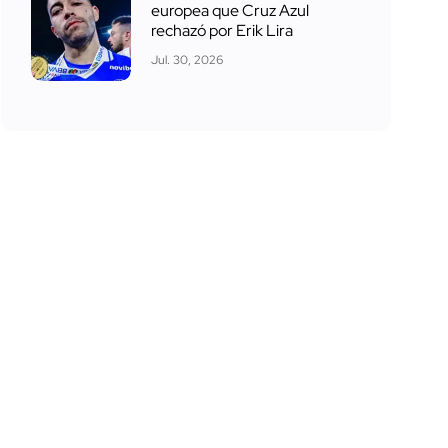
europea que Cruz Azul
rechazó por Erik Lira
Jul. 30, 2026