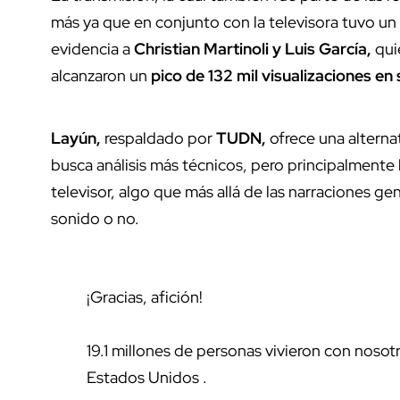
más ya que en conjunto con la televisora tuvo un
evidencia a
Christian Martinoli y Luis García,
qui
alcanzaron un
pico de 132 mil visualizaciones en
Layún,
respaldado por
TUDN,
ofrece una alterna
busca análisis más técnicos, pero principalmente l
televisor, algo que más allá de las narraciones g
sonido o no.
¡Gracias, afición!
19.1 millones de personas vivieron con nosotr
Estados Unidos .