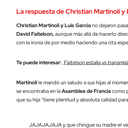
La respuesta de Christian Martinoli y 
Christian Martinoli y Luis García
no dejaron pasa
David
Faitelson,
aunque más allá de hacerlo direc
con la ironía de por medio haciendo una cita espec
Te puede interesar:
Faitelson estalla vs transmisi
Martinoli
le mandó un saludo a sus hijas al momen
se encontraba en la
Asamblea de Francia
como pa
que su hija ''tiene plenitud y absoluta calidad par
JAJAJAJAJA y que chingue su madre el ve