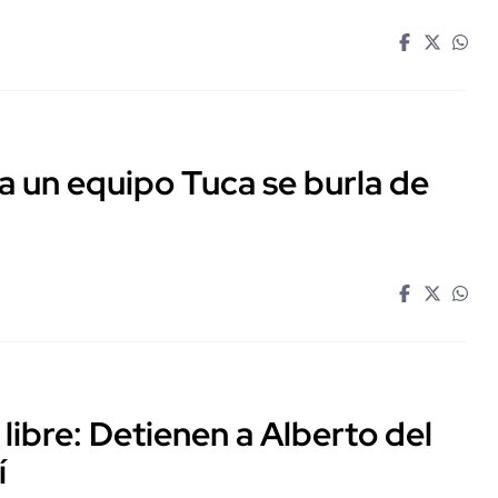
a un equipo Tuca se burla de
 libre: Detienen a Alberto del
í