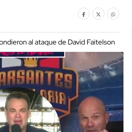
pondieron al ataque de David Faitelson