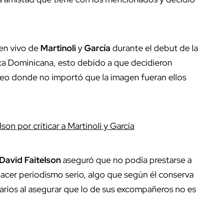
 en vivo de
Martinoli
y
García
durante el debut de la
ca Dominicana, esto debido a que decidieron
ideo donde no importó que la imagen fueran ellos
son por críticar a Martinoli y García
David Faitelson
aseguró que no podía prestarse a
acer periodismo serio, algo que según él conserva
arios al asegurar que lo de sus excompañeros no es