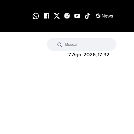
7 Ago. 2026, 17:32