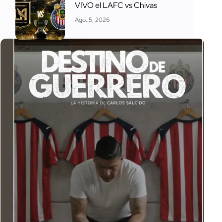
VIVO el LAFC vs Chivas
Ago. 5, 2026