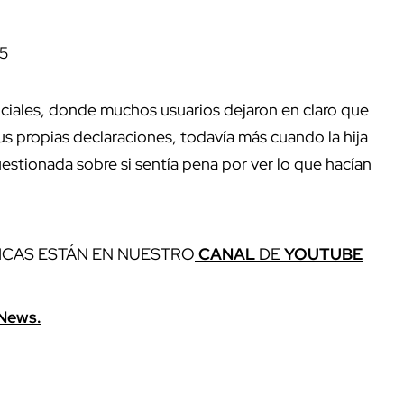
5
ciales, donde muchos usuarios dejaron en claro que
s propias declaraciones, todavía más cuando la hija
uestionada sobre si sentía pena por ver lo que hacían
ICAS ESTÁN EN NUESTRO
CANAL
DE
YOUTUBE
News.