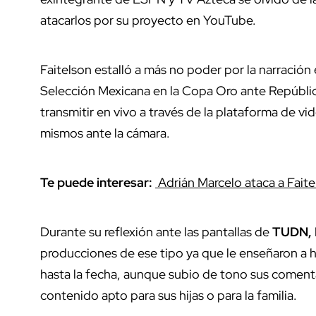
atacarlos por su proyecto en YouTube.
Faitelson estalló a más no poder por la narración
Selección Mexicana en la Copa Oro ante Repúbli
transmitir en vivo a través de la plataforma de v
mismos ante la cámara.
Te puede interesar:
Adrián Marcelo ataca a Faitel
Durante su reflexión ante las pantallas de
TUDN, 
producciones de ese tipo ya que le enseñaron a h
hasta la fecha, aunque subio de tono sus coment
contenido apto para sus hijas o para la familia.