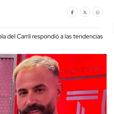
a del Carril respondió a las tendencias