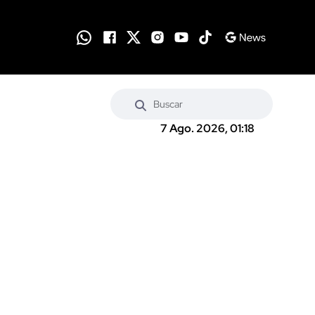
7 Ago. 2026, 01:18