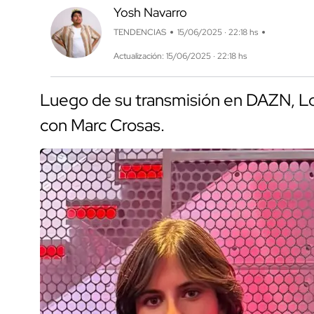
Yosh Navarro
TENDENCIAS
15/06/2025 · 22:18 hs
Actualización: 15/06/2025 · 22:18 hs
Luego de su transmisión en DAZN, Lol
con Marc Crosas.