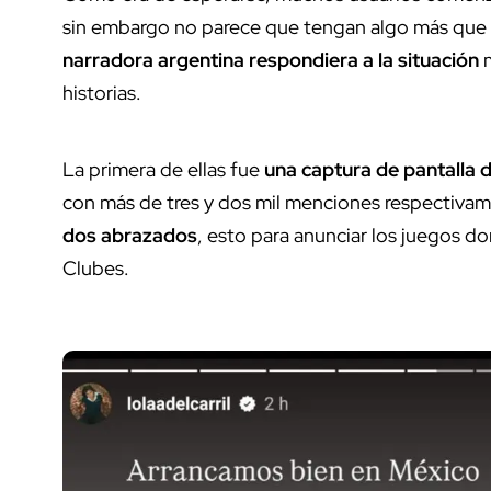
sin embargo no parece que tengan algo más que 
narradora argentina respondiera a la situación
historias.
La primera de ellas fue
una captura de pantalla d
con más de tres y dos mil menciones respectiva
dos abrazados
, esto para anunciar los juegos d
Clubes.