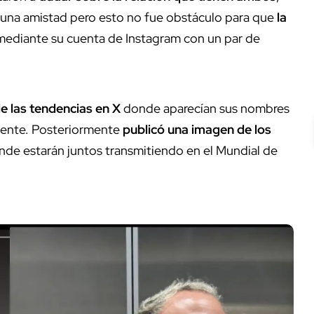
una amistad pero esto no fue obstáculo para que
la
mediante su cuenta de Instagram con un par de
e las tendencias en X
donde aparecían sus nombres
mente. Posteriormente
publicó una imagen de los
onde estarán juntos transmitiendo en el Mundial de