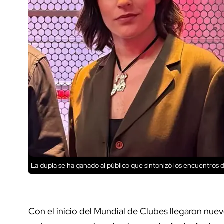
La dupla se ha ganado al público que sintonizó los encuentros 
Con el inicio del Mundial de Clubes llegaron nue