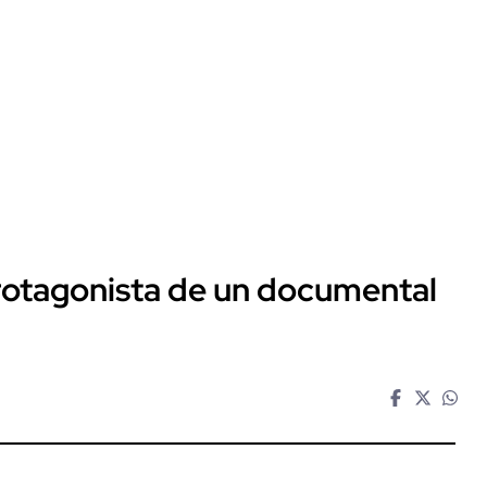
protagonista de un documental