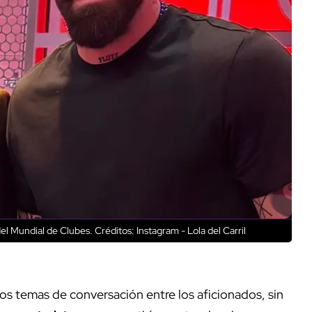
del Mundial de Clubes.
Créditos: Instagram - Lola del Carril
vos temas de conversación entre los aficionados, sin