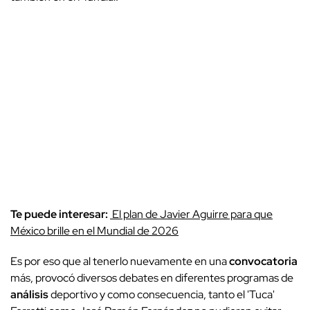
Te puede interesar:
El plan de Javier Aguirre para que
México brille en el Mundial de 2026
Es por eso que al tenerlo nuevamente en una
convocatoria
más, provocó diversos debates en diferentes programas de
análisis
deportivo y como consecuencia, tanto el 'Tuca'