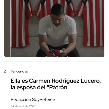
2
Tendencias
Ella es Carmen Rodríguez Lucero,
la esposa del "Patrón"
Redacción SoyReferee
07 de abril de 2026