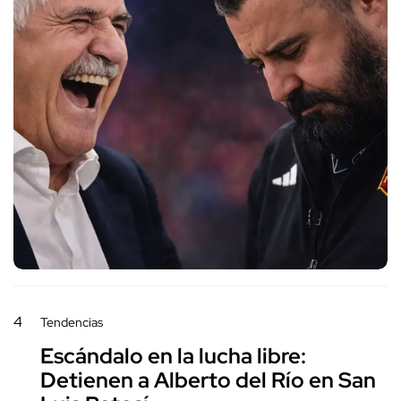
4
Tendencias
Escándalo en la lucha libre:
Detienen a Alberto del Río en San