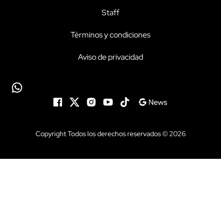
Staff
Términos y condiciones
Aviso de privacidad
Copyright Todos los derechos reservados © 2026