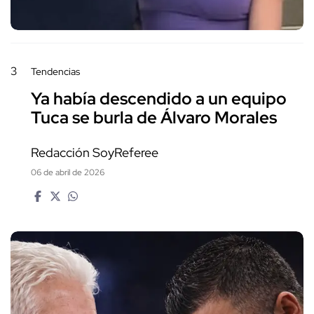
3
Tendencias
Ya había descendido a un equipo
Tuca se burla de Álvaro Morales
Redacción SoyReferee
06 de abril de 2026