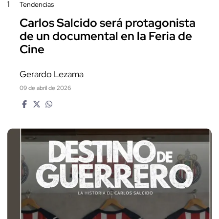
1
Tendencias
Carlos Salcido será protagonista
de un documental en la Feria de
Cine
Gerardo Lezama
09 de abril de 2026