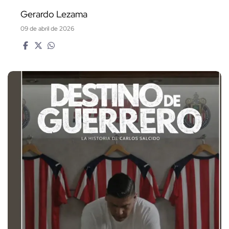
Gerardo Lezama
09 de abril de 2026