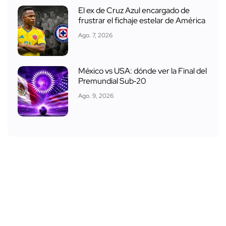
El ex de Cruz Azul encargado de
frustrar el fichaje estelar de América
Ago. 7, 2026
México vs USA: dónde ver la Final del
Premundial Sub‑20
Ago. 9, 2026