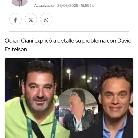
Actualización: 26/05/2025 · 16:59 hs
Odian Ciani explicó a detalle su problema con David
Faitelson