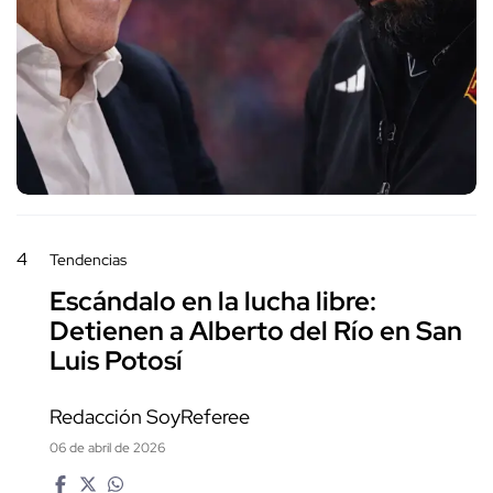
4
Tendencias
Escándalo en la lucha libre:
Detienen a Alberto del Río en San
Luis Potosí
Redacción SoyReferee
06 de abril de 2026