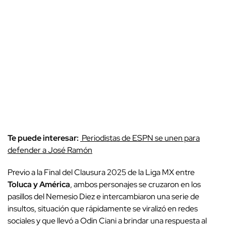
Te puede interesar:
Periodistas de ESPN se unen para
defender a José Ramón
Previo a la Final del Clausura 2025 de la Liga MX entre
Toluca y América
, ambos personajes se cruzaron en los
pasillos del Nemesio Diez e intercambiaron una serie de
insultos, situación que rápidamente se viralizó en redes
sociales y que llevó a Odin Ciani a brindar una respuesta al