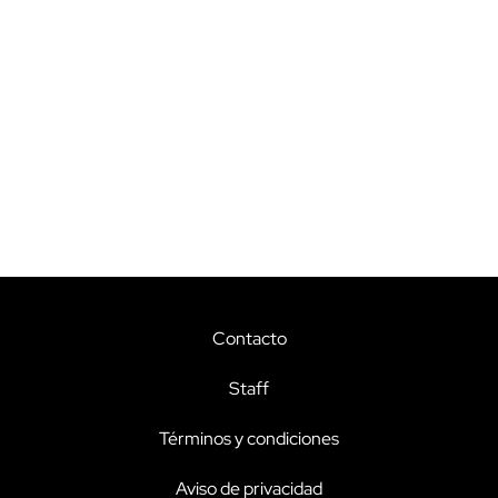
Contacto
Staff
Términos y condiciones
Aviso de privacidad