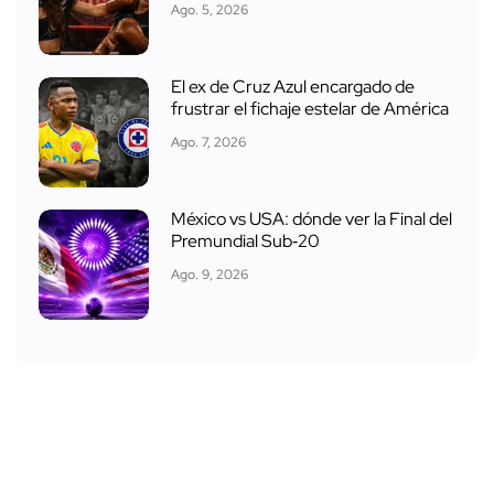
Ago. 5, 2026
El ex de Cruz Azul encargado de
frustrar el fichaje estelar de América
Ago. 7, 2026
México vs USA: dónde ver la Final del
Premundial Sub‑20
Ago. 9, 2026