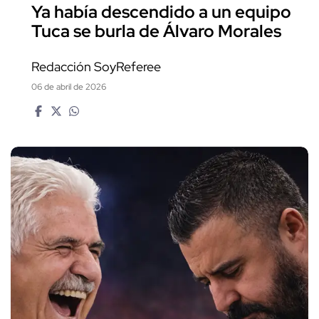
Ya había descendido a un equipo
Tuca se burla de Álvaro Morales
Redacción SoyReferee
06 de abril de 2026