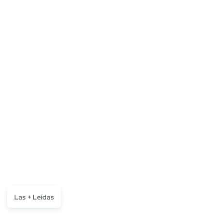
Las + Leídas