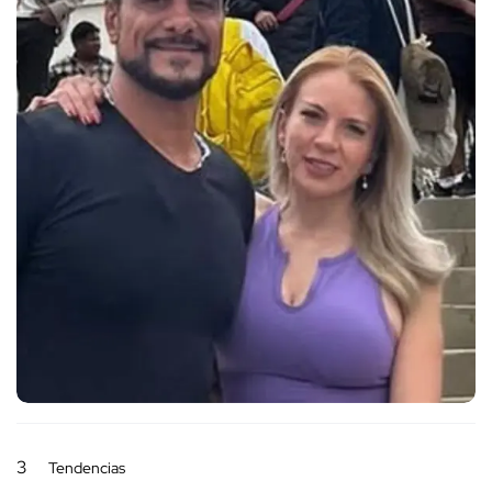
3
Tendencias