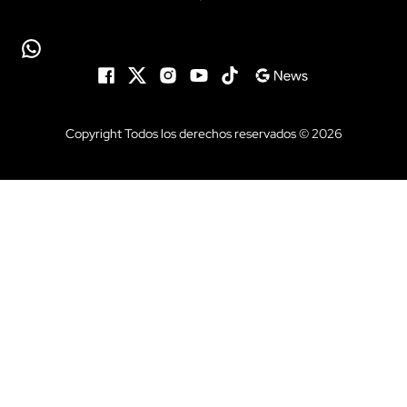
Copyright Todos los derechos reservados © 2026