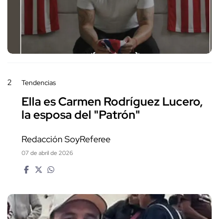
2
Tendencias
Ella es Carmen Rodríguez Lucero,
la esposa del "Patrón"
Redacción SoyReferee
07 de abril de 2026