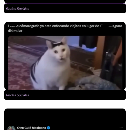
Redes Sociales
Redes Sociales