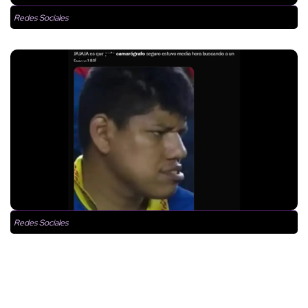
Redes Sociales
Redes Sociales