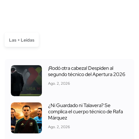
Las + Leídas
¡Rodó otra cabeza! Despiden al
segundo técnico del Apertura 2026
Ago. 2, 2026
¿Ni Guardado ni Talavera? Se
complica el cuerpo técnico de Rafa
Márquez
Ago. 2, 2026