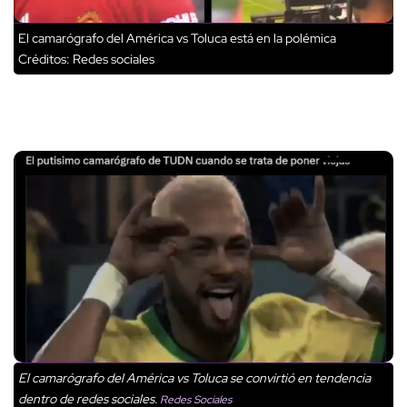
El camarógrafo del América vs Toluca está en la polémica
Créditos: Redes sociales
El camarógrafo del América vs Toluca se convirtió en tendencia
dentro de redes sociales.
Redes Sociales