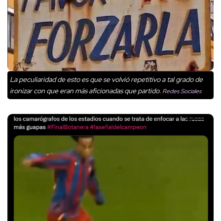
La peculiaridad de esto es que se volvió repetitivo a tal grado de
ironizar con que eran más aficionadas que partido.
Redes Sociales