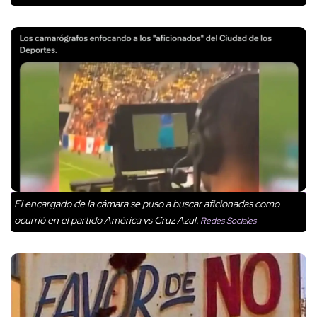
El encargado de la cámara se puso a buscar aficionadas como
ocurrió en el partido América vs Cruz Azul.
Redes Sociales