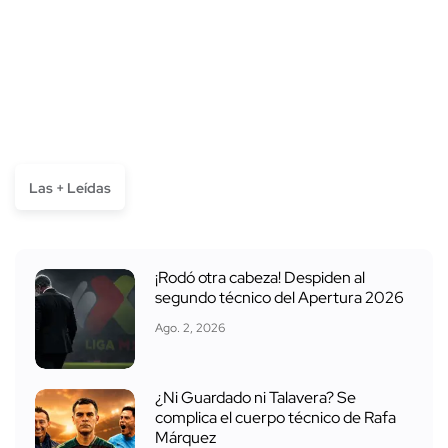
Las + Leídas
¡Rodó otra cabeza! Despiden al
segundo técnico del Apertura 2026
Ago. 2, 2026
¿Ni Guardado ni Talavera? Se
complica el cuerpo técnico de Rafa
Márquez