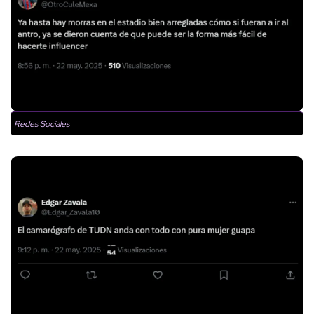
Redes Sociales