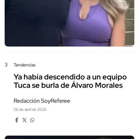
3
Tendencias
Ya había descendido a un equipo
Tuca se burla de Álvaro Morales
Redacción SoyReferee
06 de abril de 2026