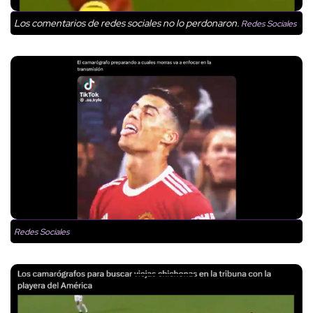
Los comentarios de redes sociales no lo perdonaron.
Redes Sociales
Redes Sociales