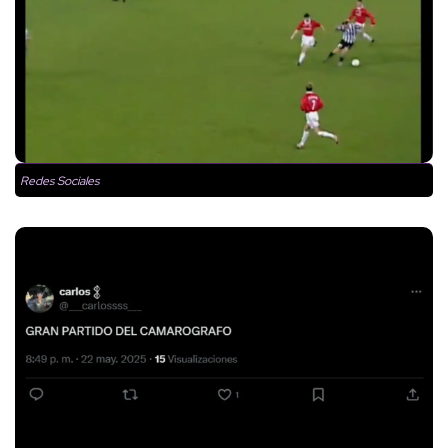
Redes Sociales