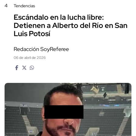
4
Tendencias
Escándalo en la lucha libre:
Detienen a Alberto del Río en San
Luis Potosí
Redacción SoyReferee
06 de abril de 2026