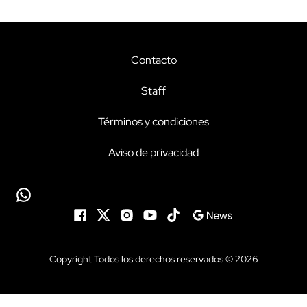
Contacto
Staff
Términos y condiciones
Aviso de privacidad
Copyright Todos los derechos reservados © 2026