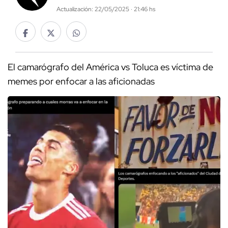
Actualización: 22/05/2025 · 21:46 hs
El camarógrafo del América vs Toluca es víctima de
memes por enfocar a las aficionadas