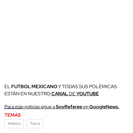
EL
FUTBOL MEXICANO
Y TODAS SUS POLÉMICAS
ESTÁN EN NUESTRO
CANAL
DE
YOUTUBE
Para más noticias sigue a
SoyReferee
en
GoogleNews.
TEMAS
América
Toluca