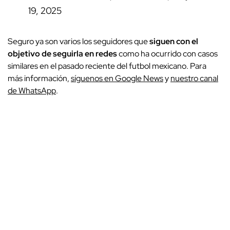
19, 2025
Seguro ya son varios los seguidores que
siguen con el
objetivo de seguirla en redes
como ha ocurrido con casos
similares en el pasado reciente del futbol mexicano. Para
más información,
síguenos en Google News
y
nuestro canal
de WhatsApp
.