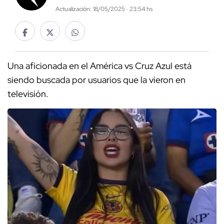
Actualización: 18/05/2025 · 23:54 hs
Una aficionada en el América vs Cruz Azul está
siendo buscada por usuarios que la vieron en
televisión.