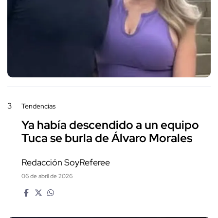
3
Tendencias
Ya había descendido a un equipo
Tuca se burla de Álvaro Morales
Redacción SoyReferee
06 de abril de 2026