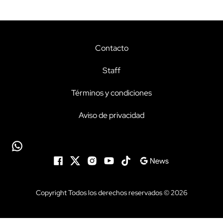
Contacto
Staff
Términos y condiciones
Aviso de privacidad
Copyright Todos los derechos reservados © 2026