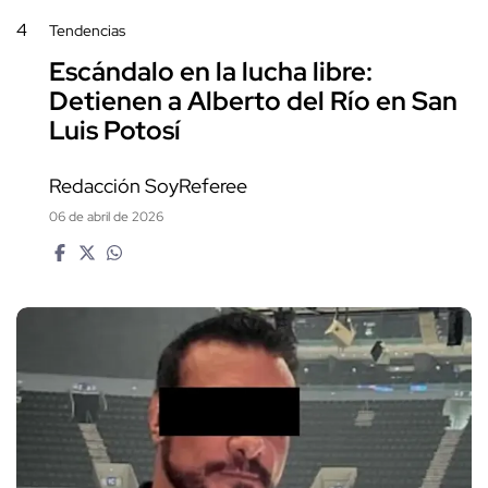
4
Tendencias
Escándalo en la lucha libre:
Detienen a Alberto del Río en San
Luis Potosí
Redacción SoyReferee
06 de abril de 2026