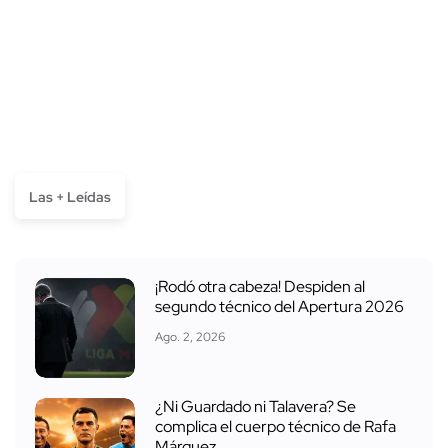
Las + Leídas
¡Rodó otra cabeza! Despiden al
segundo técnico del Apertura 2026
Ago. 2, 2026
¿Ni Guardado ni Talavera? Se
complica el cuerpo técnico de Rafa
Márquez