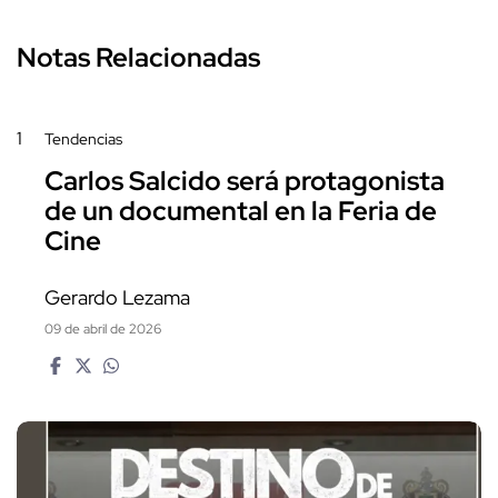
Notas Relacionadas
1
Tendencias
Carlos Salcido será protagonista
de un documental en la Feria de
Cine
Gerardo Lezama
09 de abril de 2026