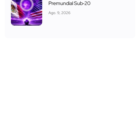
Premundial Sub‑20
Ago. 9, 2026