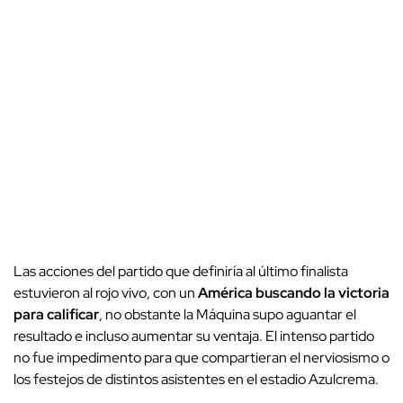
Las acciones del partido que definiría al último finalista
estuvieron al rojo vivo, con un
América buscando la victoria
para calificar
, no obstante la Máquina supo aguantar el
resultado e incluso aumentar su ventaja. El intenso partido
no fue impedimento para que compartieran el nerviosismo o
los festejos de distintos asistentes en el estadio Azulcrema.