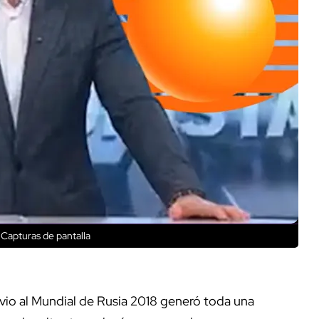
 Capturas de pantalla
vio al Mundial de Rusia 2018 generó toda una