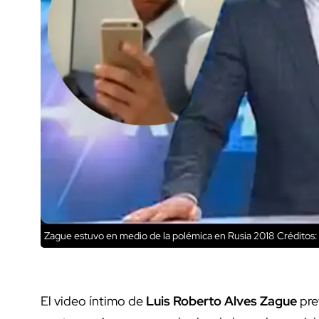
Zague estuvo en medio de la polémica en Rusia 2018
Créditos:
El video íntimo de
Luis Roberto Alves Zague
pre