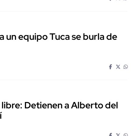
a un equipo Tuca se burla de
 libre: Detienen a Alberto del
í