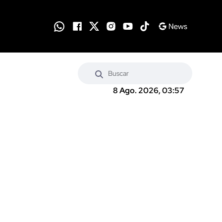
8 Ago. 2026, 03:57