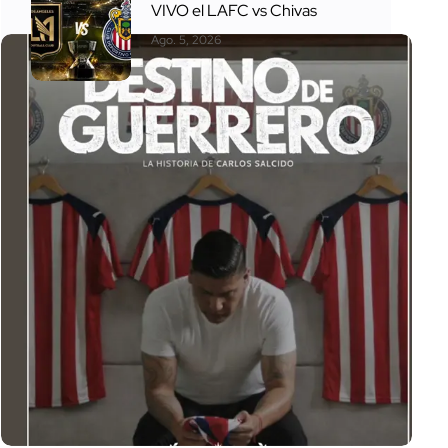
VIVO el LAFC vs Chivas
Ago. 5, 2026