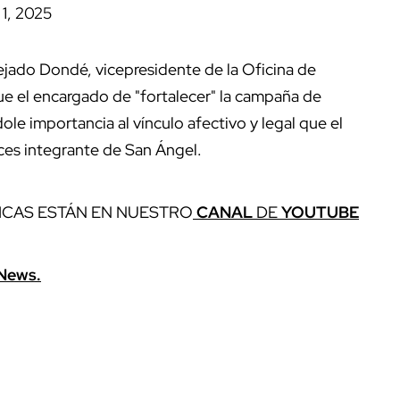
1, 2025
ejado Dondé, vicepresidente de la Oficina de
fue el encargado de "fortalecer" la campaña de
dole importancia al vínculo afectivo y legal que el
es integrante de San Ángel.
ICAS ESTÁN EN NUESTRO
CANAL
DE
YOUTUBE
News.