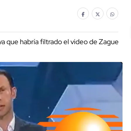
 ya que habría filtrado el video de Zague