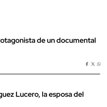
protagonista de un documental
guez Lucero, la esposa del