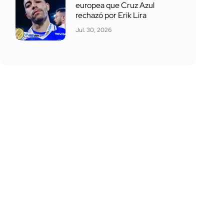
europea que Cruz Azul
rechazó por Erik Lira
Jul. 30, 2026