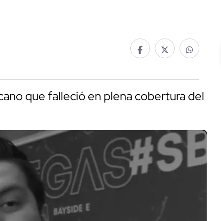
ano que falleció en plena cobertura del