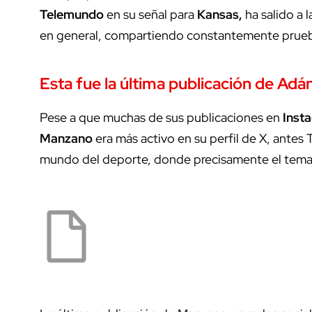
Telemundo
en su señal para
Kansas,
ha salido a 
en general, compartiendo constantemente prueba
Esta fue la última publicación de Ad
Pese a que muchas de sus publicaciones en
Inst
Manzano
era más activo en su perfil de X, antes
mundo del deporte, donde precisamente el tema 