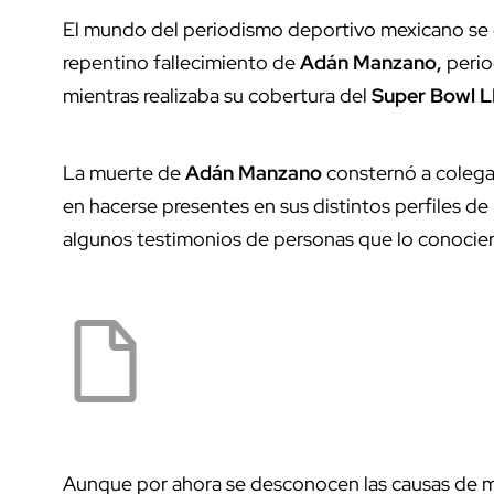
El mundo del periodismo deportivo mexicano se e
repentino fallecimiento de
Adán
Manzano,
perio
mientras realizaba su cobertura del
Super
Bowl
L
La muerte de
Adán
Manzano
consternó a colegas
en hacerse presentes en sus distintos perfiles de
algunos testimonios de personas que lo conocier
Aunque por ahora se desconocen las causas de 