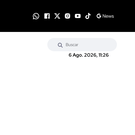
6 Ago. 2026, 11:26