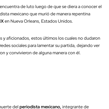
ncuentra de luto luego de que se diera a conocer el
dista mexicano que murió de manera repentina
IX
en Nueva Orleans, Estados Unidos.
 y aficionados, estos últimos los cuales no dudaron
 redes sociales para lamentar su partida, dejando ver
on y convivieron de alguna manera con él.
muerte del
periodista
mexicano,
integrante de