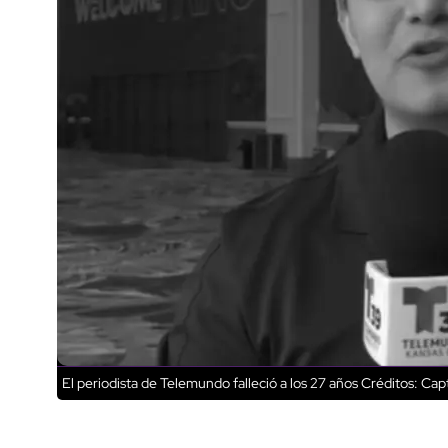
El periodista de Telemundo falleció a los 27 años
Créditos: Capt