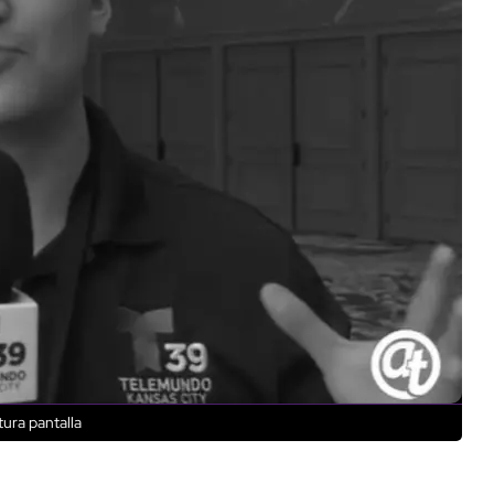
ura pantalla