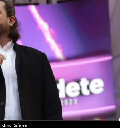
Archivo Referee