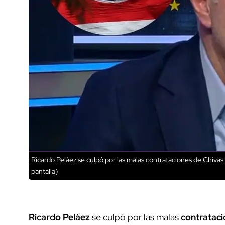
Ricardo Peláez se culpó por las malas contrataciones de Chivas
pantalla)
Ricardo Peláez
se culpó por las malas
contratac