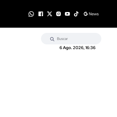
6 Ago. 2026, 16:36