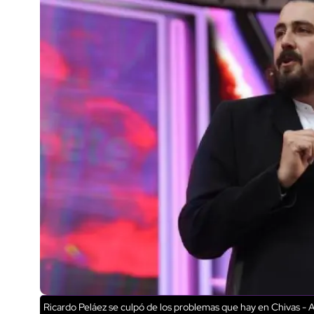
Ricardo Peláez se culpó de los problemas que hay en Chivas - 