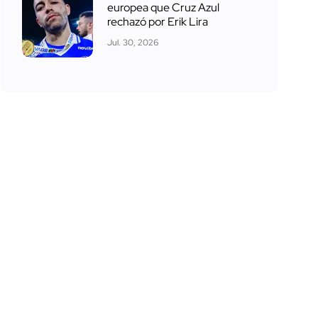
europea que Cruz Azul
rechazó por Erik Lira
Jul. 30, 2026