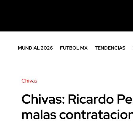
MUNDIAL 2026
FUTBOL MX
TENDENCIAS
Chivas
Chivas: Ricardo Pe
malas contratacio