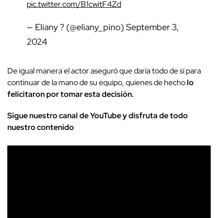
pic.twitter.com/B1cwitF4Zd
— Eliany ? (@eliany_pino)
September 3,
2024
De igual manera el actor aseguró que daría todo de sí para
continuar de la mano de su equipo, quienes de hecho
lo
felicitaron por tomar esta decisión.
Sigue nuestro canal de YouTube y disfruta de todo
nuestro contenido