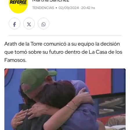
TENDENCIAS
02/09/2024 · 20:42 hs
Arath de la Torre comunicó a su equipo la decisión
que tomó sobre su futuro dentro de La Casa de los
Famosos.