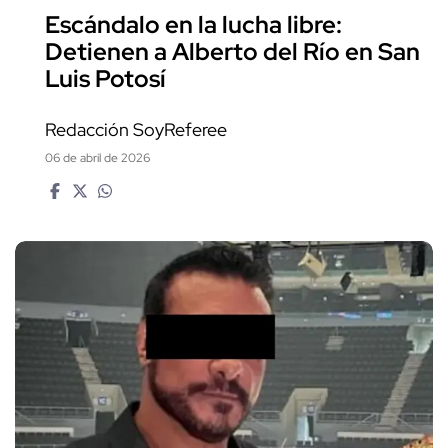
Escándalo en la lucha libre:
Detienen a Alberto del Río en San
Luis Potosí
Redacción SoyReferee
06 de abril de 2026