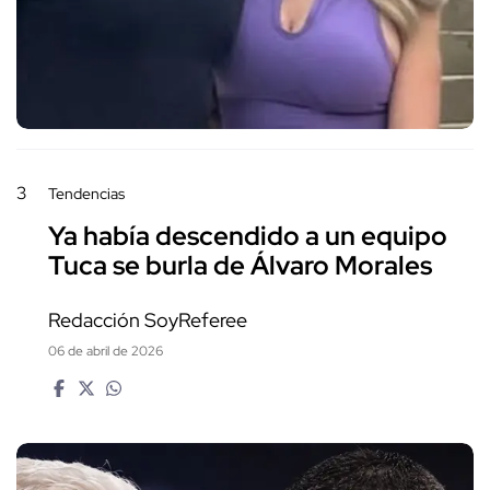
3
Tendencias
Ya había descendido a un equipo
Tuca se burla de Álvaro Morales
Redacción SoyReferee
06 de abril de 2026