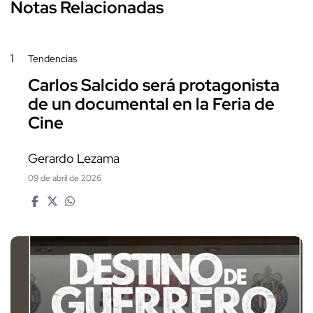
Notas Relacionadas
1
Tendencias
Carlos Salcido será protagonista
de un documental en la Feria de
Cine
Gerardo Lezama
09 de abril de 2026