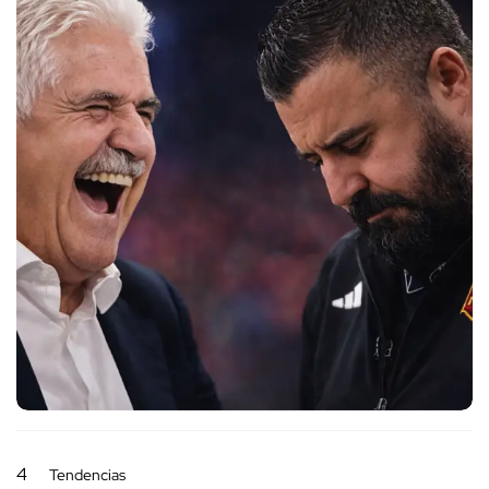
4
Tendencias