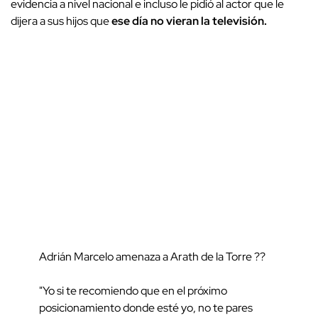
evidencia a nivel nacional e incluso le pidió al actor que le
dijera a sus hijos que
ese día no vieran la televisión.
Adrián Marcelo amenaza a Arath de la Torre ??
"Yo si te recomiendo que en el próximo
posicionamiento donde esté yo, no te pares