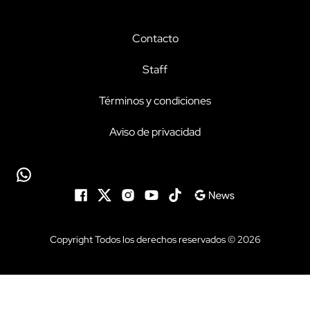
Contacto
Staff
Términos y condiciones
Aviso de privacidad
Copyright Todos los derechos reservados © 2026