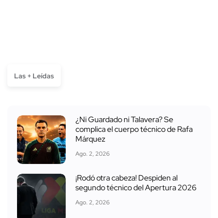
Las + Leídas
¿Ni Guardado ni Talavera? Se
complica el cuerpo técnico de Rafa
Márquez
Ago. 2, 2026
¡Rodó otra cabeza! Despiden al
segundo técnico del Apertura 2026
Ago. 2, 2026