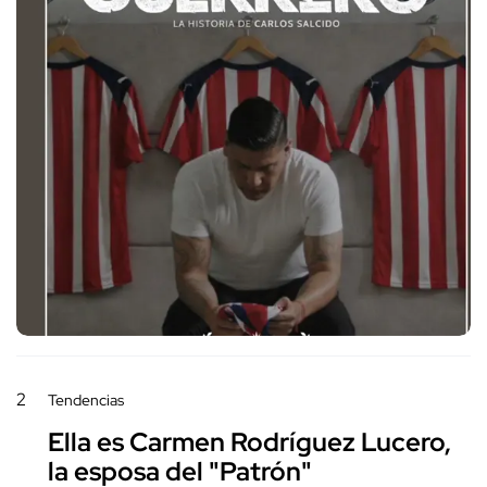
2
Tendencias
Ella es Carmen Rodríguez Lucero,
la esposa del "Patrón"