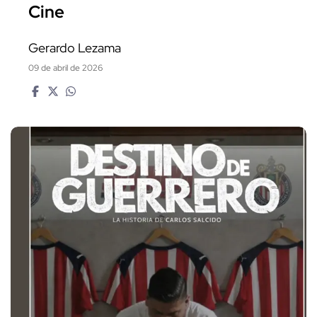
Cine
Gerardo Lezama
09 de abril de 2026