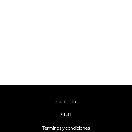
Contacto
Staff
Términos y condiciones