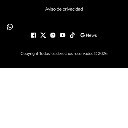
Aviso de privacidad
Copyright Todos los derechos reservados © 2026