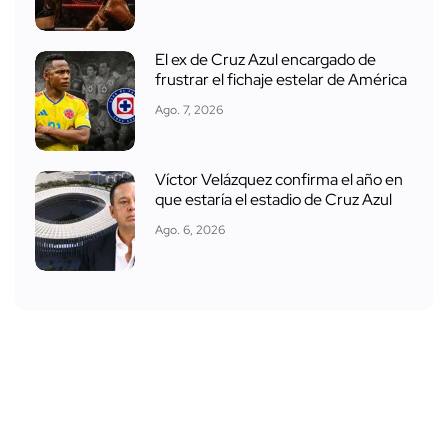
El ex de Cruz Azul encargado de
frustrar el fichaje estelar de América
Ago. 7, 2026
Víctor Velázquez confirma el año en
que estaría el estadio de Cruz Azul
Ago. 6, 2026