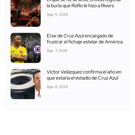
la burla que RoRo le hizo a Rivers
Ago. 5, 2026
El ex de Cruz Azul encargado de
frustrar el fichaje estelar de América
Ago. 7, 2026
Víctor Velázquez confirma el año en
que estaría el estadio de Cruz Azul
Ago. 6, 2026