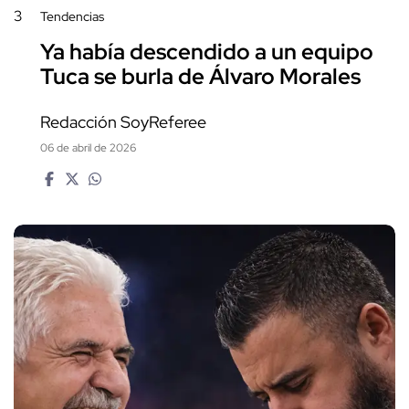
3
Tendencias
Ya había descendido a un equipo
Tuca se burla de Álvaro Morales
Redacción SoyReferee
06 de abril de 2026