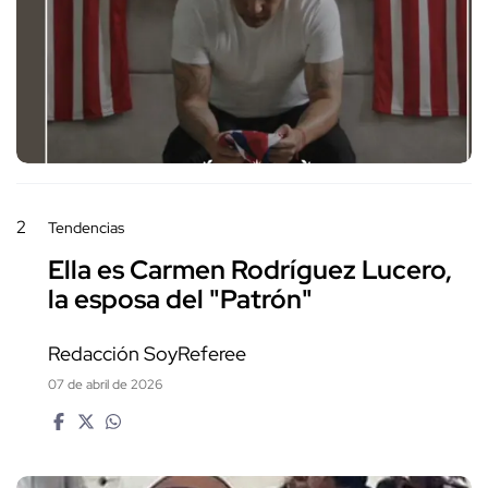
2
Tendencias
Ella es Carmen Rodríguez Lucero,
la esposa del "Patrón"
Redacción SoyReferee
07 de abril de 2026