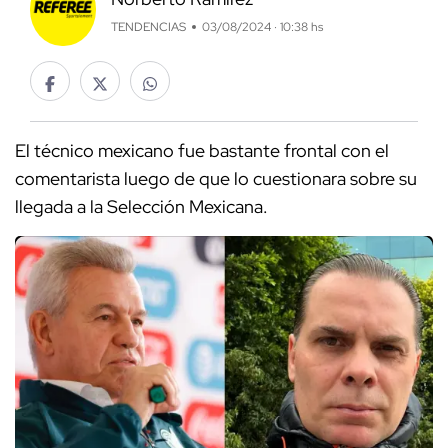
TENDENCIAS
03/08/2024 · 10:38 hs
El técnico mexicano fue bastante frontal con el
comentarista luego de que lo cuestionara sobre su
llegada a la Selección Mexicana.