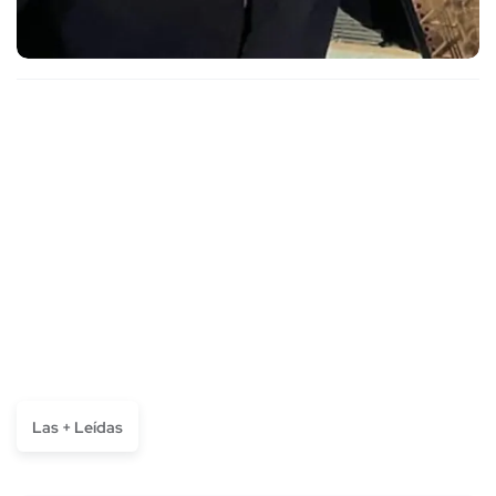
Las + Leídas