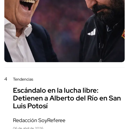
4
Tendencias
Escándalo en la lucha libre:
Detienen a Alberto del Río en San
Luis Potosí
Redacción SoyReferee
06 de abril de 2026