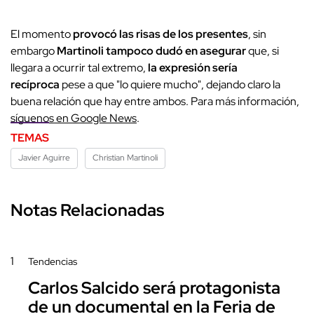
El momento
provocó las risas de los presentes
, sin
embargo
Martinoli tampoco dudó en asegurar
que, si
llegara a ocurrir tal extremo,
la expresión sería
recíproca
pese a que "lo quiere mucho", dejando claro la
buena relación que hay entre ambos. Para más información,
síguenos en Google News
.
TEMAS
Javier Aguirre
Christian Martinoli
Notas Relacionadas
1
Tendencias
Carlos Salcido será protagonista
de un documental en la Feria de