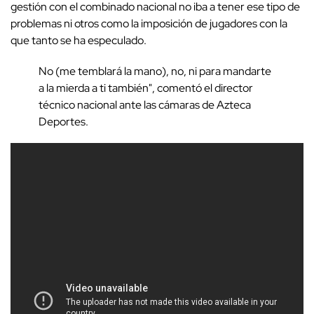
gestión con el combinado nacional no iba a tener ese tipo de
problemas ni otros como la imposición de jugadores con la
que tanto se ha especulado.
No (me temblará la mano), no, ni para mandarte
a la mierda a ti también", comentó el director
técnico nacional ante las cámaras de Azteca
Deportes.