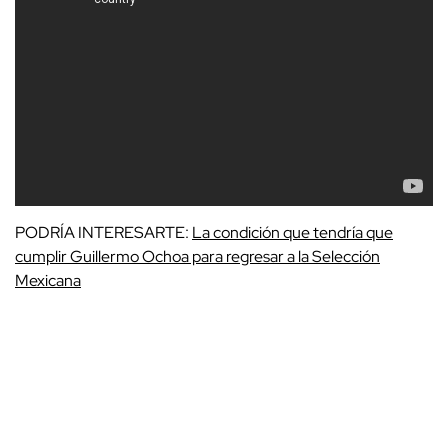
PODRÍA INTERESARTE:
La condición que tendría que
cumplir Guillermo Ochoa para regresar a la Selección
Mexicana